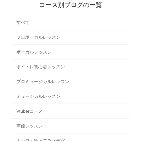
コース別ブログの一覧
すべて
プロボーカルレッスン
ボーカルレッスン
ボイトレ初心者レッスン
プロミュージカルレッスン
ミュージカルレッスン
Vtuberコース
声優レッスン
ボカロ・歌ってみた教室