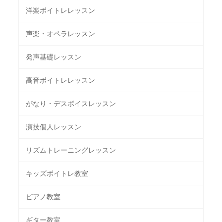
洋楽ボイトレレッスン
声楽・オペラレッスン
発声基礎レッスン
高音ボイトレレッスン
がなり・デスボイスレッスン
演技個人レッスン
リズムトレーニングレッスン
キッズボイトレ教室
ピアノ教室
ギター教室