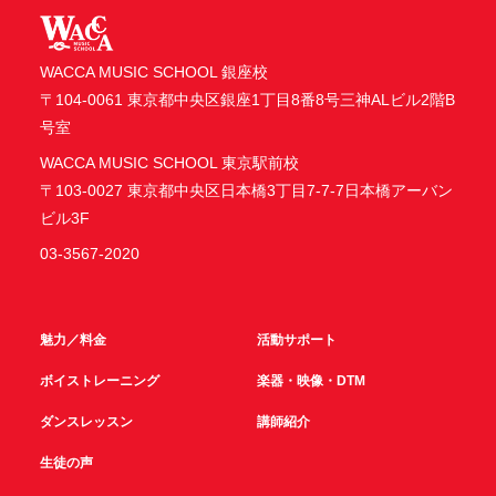
WACCA MUSIC SCHOOL 銀座校
〒104-0061 東京都中央区銀座1丁目8番8号三神ALビル2階B
号室
WACCA MUSIC SCHOOL 東京駅前校
〒103-0027 東京都中央区日本橋3丁目7-7-7日本橋アーバン
ビル3F
03-3567-2020
魅力／料金
活動サポート
ボイストレーニング
楽器・映像・DTM
ダンスレッスン
講師紹介
生徒の声