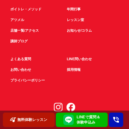
ボイトレ・メソッド
年間行事
アツメル
レッスン室
店舗一覧/アクセス
お知らせ/コラム
講師ブログ
よくある質問
LINE問い合わせ
お問い合わせ
採用情報
プライバシーポリシー
LINEで質問＆
無料体験レッスン
体験申込み