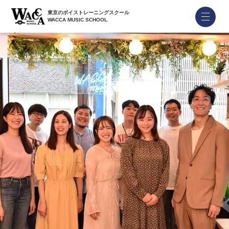
東京のボイストレーニングスクール
WACCA MUSIC SCHOOL