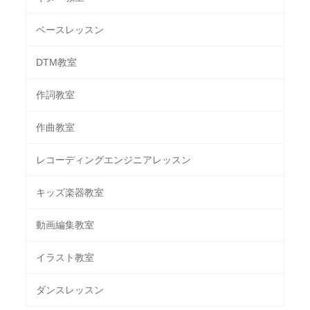
ベースレッスン
DTM教室
作詞教室
作曲教室
レコーディングエンジニアレッスン
キッズ楽器教室
動画編集教室
イラスト教室
ダンスレッスン