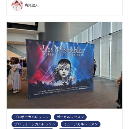
廣瀬健人
プロボーカルレッスン
ボーカルレッスン
プロミュージカルレッスン
ミュージカルレッスン