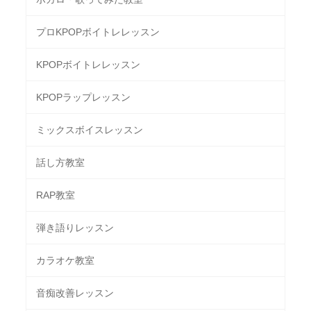
プロKPOPボイトレレッスン
KPOPボイトレレッスン
KPOPラップレッスン
ミックスボイスレッスン
話し方教室
RAP教室
弾き語りレッスン
カラオケ教室
音痴改善レッスン