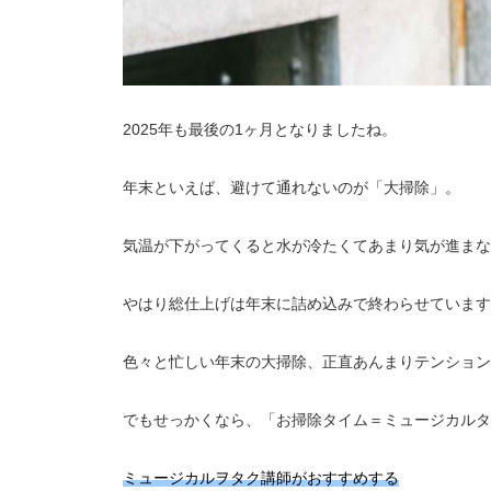
2025年も最後の1ヶ月となりましたね。
年末といえば、避けて通れないのが「大掃除」。
気温が下がってくると水が冷たくてあまり気が進まな
やはり総仕上げは年末に詰め込みで終わらせています
色々と忙しい年末の大掃除、正直あんまりテンション
でもせっかくなら、「お掃除タイム＝ミュージカルタ
ミュージカルヲタク講師がおすすめする