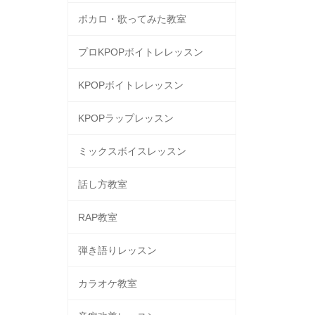
ボカロ・歌ってみた教室
プロKPOPボイトレレッスン
KPOPボイトレレッスン
KPOPラップレッスン
ミックスボイスレッスン
話し方教室
RAP教室
弾き語りレッスン
カラオケ教室