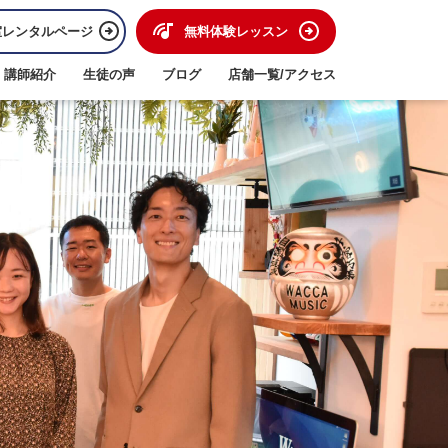
室レンタルページ
無料体験レッスン
講師紹介
生徒の声
ブログ
店舗一覧/アクセス