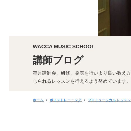
WACCA MUSIC SCHOOL
講師ブログ
毎月講師会、研修、発表を行いより良い教え方
じられるレッスンを行えるよう努めています。
ホーム
›
ボイストレーニング
›
プロミュージカル レッス