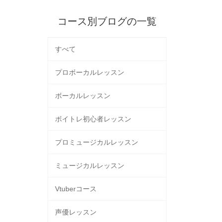
コース別ブログの一覧
すべて
プロボーカルレッスン
ボーカルレッスン
ボイトレ初心者レッスン
プロミュージカルレッスン
ミュージカルレッスン
Vtuberコース
声優レッスン