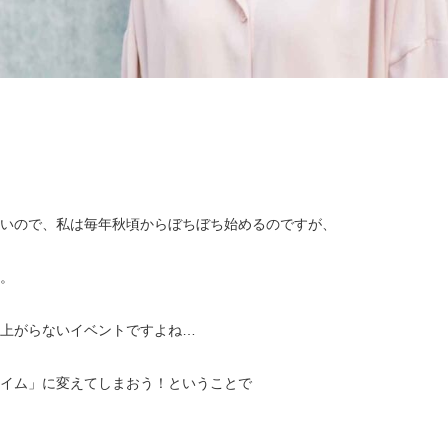
いので、私は毎年秋頃からぼちぼち始めるのですが、
。
上がらないイベントですよね…
イム」に変えてしまおう！ということで