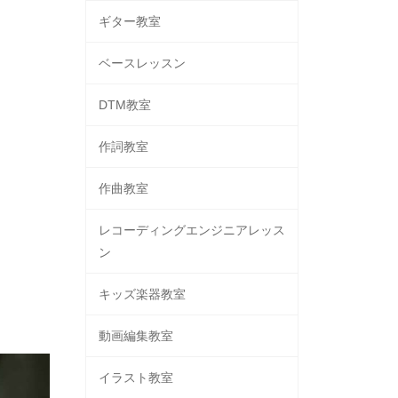
ギター教室
ベースレッスン
DTM教室
作詞教室
作曲教室
レコーディングエンジニアレッス
ン
キッズ楽器教室
動画編集教室
イラスト教室