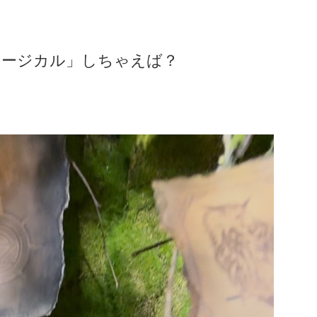
ュージカル」しちゃえば？