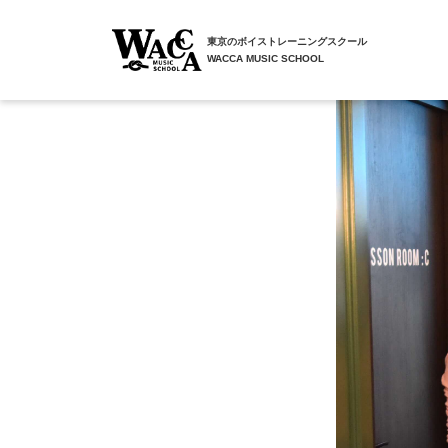
東京のボイストレーニングスクール
WACCA MUSIC SCHOOL