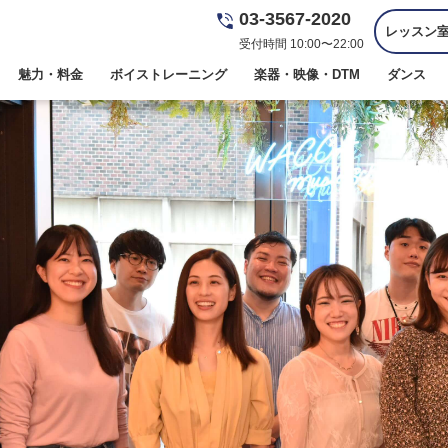
03-3567-2020
レッスン
受付時間 10:00〜22:00
魅力・料金
ボイストレーニング
楽器・映像・DTM
ダンス