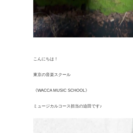
こんにちは！
東京の音楽スクール
《WACCA MUSIC SCHOOL》
ミュージカルコース担当の迫田です♪