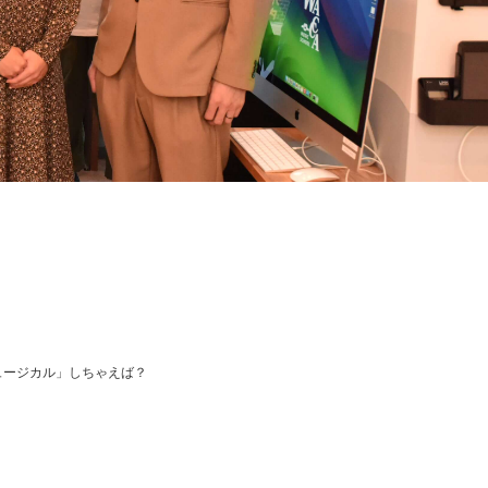
ュージカル」しちゃえば？