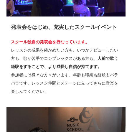
発表会をはじめ、充実したスクールイベント
スクール独自の発表会を行なっています。
レッスンの成果を確かめたい方も、いつかデビューしたい
方も、歌が苦手でコンプレックスがある方も、
人前で歌う
経験をすることで、より成長し自信が持てます。
参加者には様々な方々がいます。年齢も職業も経験もバラ
バラです。レッスン仲間とステージに立ってさらに音楽を
楽しんでください！