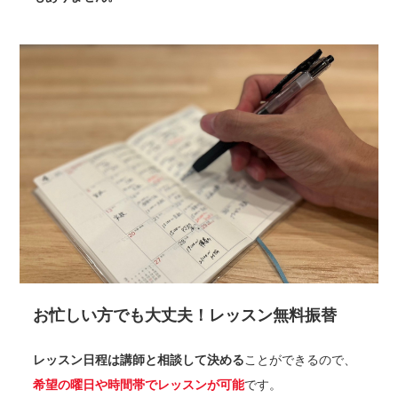
お忙しい方でも大丈夫！レッスン無料振替
レッスン日程は講師と相談して決める
ことができるので、
希望の曜日や時間帯でレッスンが可能
です。