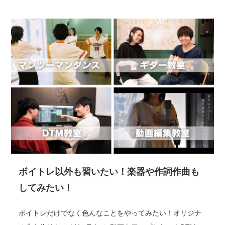
ボイトレ以外も習いたい！楽器や作詞作曲も
してみたい！
ボイトレだけでなく色んなことをやってみたい！オリジナ