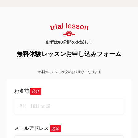
まずは60分間のお試し！
無料体験レッスンお申し込みフォーム
※体験レッスンの校舎は銀座校になります
お名前
必須
メールアドレス
必須