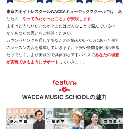
東京のボイトレスクールWACCAミュージックスクール
では、あ
なたの
「やってみたかったこと」が実現します。
まずはどうなりたいのか？またはどんなことで悩んでいるの
か？あなたの思いをご相談ください。
カウンセリングを通してあなたのお悩みやレベルにあった個別
のレッスン内容を構成していきます。不安や疑問を解消出来る
だけでなく、より実践的で具体的なアドバイスで
あなたの理想
が実現できるようにサポート
していきます。
WACCA MUSIC SCHOOLの魅力