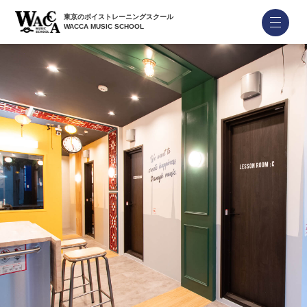
東京のボイストレーニングスクール
WACCA MUSIC SCHOOL