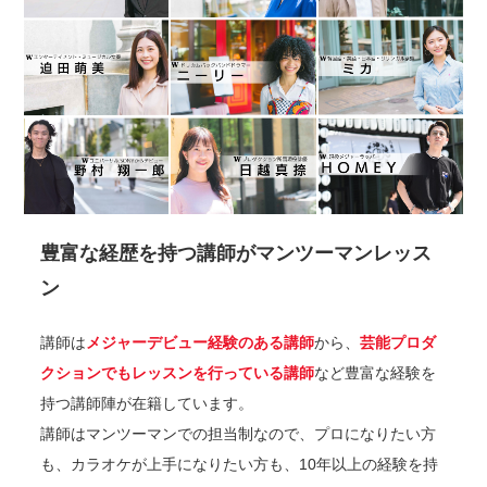
豊富な経歴を持つ講師がマンツーマンレッス
ン
講師は
メジャーデビュー経験のある講師
から、
芸能プロダ
クションでもレッスンを行っている講師
など豊富な経験を
持つ講師陣が在籍しています。
講師はマンツーマンでの担当制なので、プロになりたい方
も、カラオケが上手になりたい方も、10年以上の経験を持