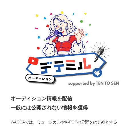
オーディション情報を配信
一般には公開されない情報を獲得
WACCAでは、ミュージカルやK-POPの分野をはじめとする