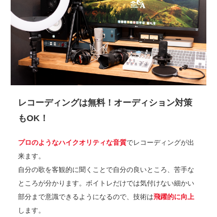
レコーディングは無料！オーディション対策
もOK！
プロのようなハイクオリティな音質
でレコーディングが出
来ます。
自分の歌を客観的に聞くことで自分の良いところ、苦手な
ところが分かります。ボイトレだけでは気付けない細かい
部分まで意識できるようになるので、技術は
飛躍的に向上
します。