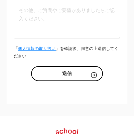
「
個人情報の取り扱い
」を確認後、同意の上送信してく
ださい