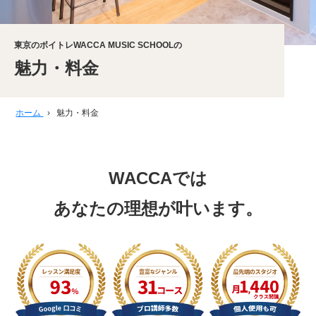
東京のボイトレWACCA MUSIC SCHOOLの
魅力・料金
ホーム
›
魅力・料金
WACCAでは
あなたの理想が叶います。