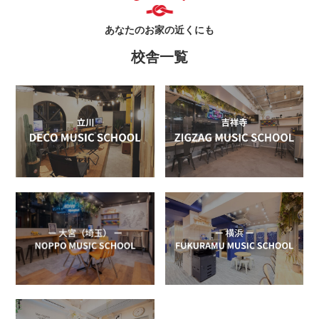
あなたのお家の近くにも
校舎一覧