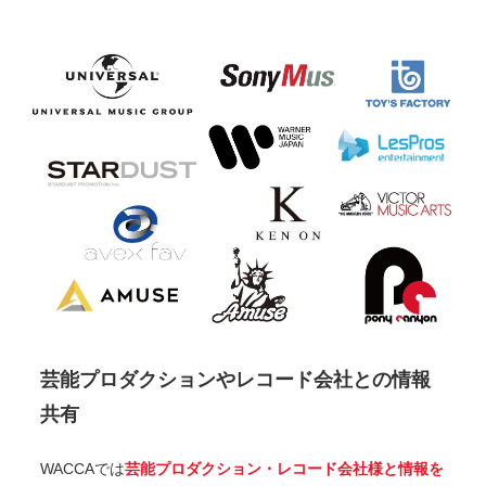
芸能プロダクションやレコード会社との情報
共有
WACCAでは
芸能プロダクション・レコード会社様と情報を