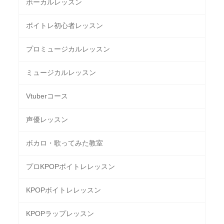
ボーカルレッスン
ボイトレ初心者レッスン
プロミュージカルレッスン
ミュージカルレッスン
Vtuberコース
声優レッスン
ボカロ・歌ってみた教室
プロKPOPボイトレレッスン
KPOPボイトレレッスン
KPOPラップレッスン