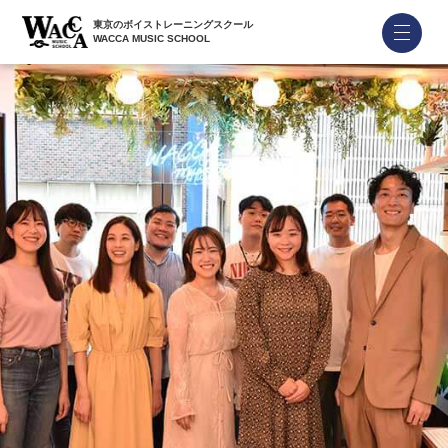
東京のボイストレーニングスクール
WACCA MUSIC SCHOOL