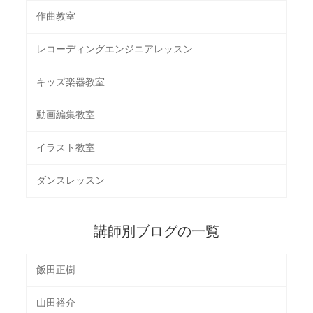
作曲教室
レコーディングエンジニアレッスン
キッズ楽器教室
動画編集教室
イラスト教室
ダンスレッスン
講師別ブログの一覧
飯田正樹
山田裕介