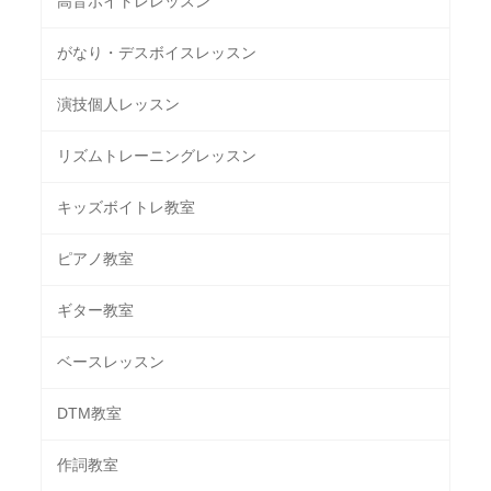
高音ボイトレレッスン
がなり・デスボイスレッスン
演技個人レッスン
リズムトレーニングレッスン
キッズボイトレ教室
ピアノ教室
ギター教室
ベースレッスン
DTM教室
作詞教室