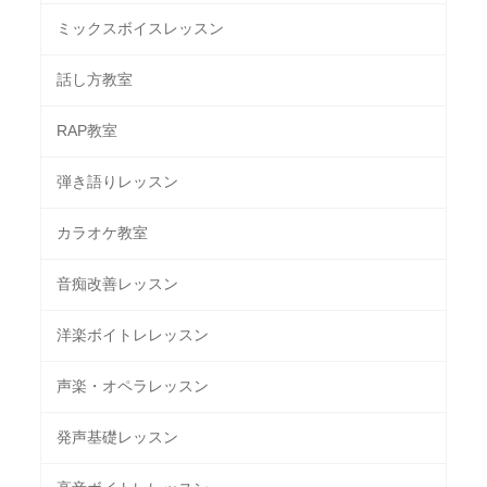
ミックスボイスレッスン
話し方教室
RAP教室
弾き語りレッスン
カラオケ教室
音痴改善レッスン
洋楽ボイトレレッスン
声楽・オペラレッスン
発声基礎レッスン