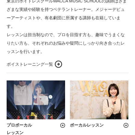
東京のボイトレスクールWACCA MUSIC SCHOOLの講師はさま
ざまな実績や経験を持つベテラントレーナー。メジャーデビュ
ーアーティストや、有名劇団に所属する講師も在籍していま
す。
レッスンは担当制なので、プロを目指す方も、趣味でうまくな
りたい方も、それぞれのお悩みや疑問にしっかり向き合ったレ
ッスンを行います。
ボイストレーニング一覧
プロボーカル
ボーカルレッスン
レッスン