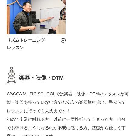
リズムトレーニング
レッスン
楽器・映像・DTM
WACCA MUSIC SCHOOLでは楽器・映像・DTMのレッスンが可
能！楽器を持っていない方でも安心の楽器無料貸出。手ぶらで
レッスンに行っても大丈夫です！
初めて楽器に触れる方、以前に一度挫折してしまった方、自分
でも弾けるようになるのか不安に感じる方、基礎から優しく丁