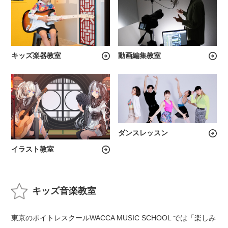
キッズ楽器教室
動画編集教室
ダンスレッスン
イラスト教室
キッズ音楽教室
東京のボイトレスクールWACCA MUSIC SCHOOL では「楽しみ