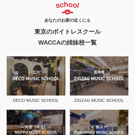
あなたのお家の近くにも
東京のボイトレスクール
WACCAの姉妹校一覧
DECO MUSIC SCHOOL
ZIGZAG MUSIC SCHOOL