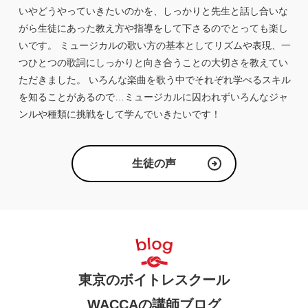
いやどうやっていきたいのかを、しっかりと先生と話し合いな
がら生徒にあった教え方や指導をして下さるのでとっても楽し
いです。 ミュージカルの歌い方の基本としてリズムや表現、一
つひとつの歌詞にしっかりと向き合うことの大切さを教えてい
ただきました。 いろんな楽曲を歌う中でそれぞれ学べるスキル
を知ることがあるので…ミュージカルに囚われずいろんなジャ
ンルや種類に挑戦をして学んでいきたいです！
生徒の声
東京のボイトレスクール
WACCAの講師ブログ