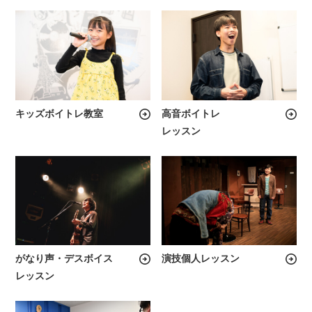
キッズボイトレ教室
高音ボイトレ
レッスン
がなり声・デスボイス
演技個人レッスン
レッスン