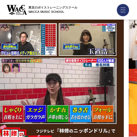
東京のボイストレーニングスクール
WACCA MUSIC SCHOOL