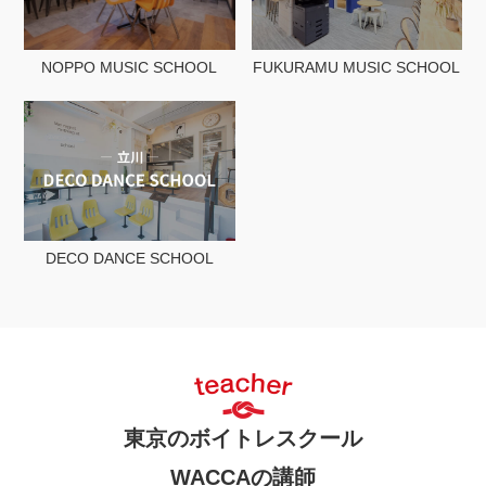
NOPPO MUSIC SCHOOL
FUKURAMU MUSIC SCHOOL
DECO DANCE SCHOOL
東京のボイトレスクール
WACCAの講師