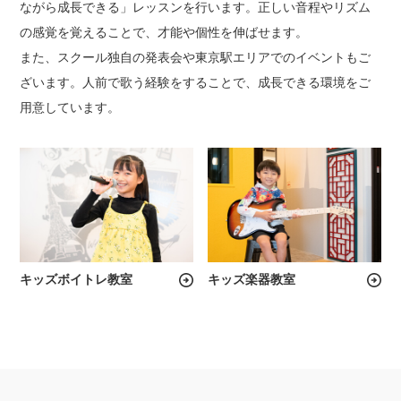
ながら成長できる」レッスンを行います。正しい音程やリズム
の感覚を覚えることで、才能や個性を伸ばせます。
また、スクール独自の発表会や東京駅エリアでのイベントもご
ざいます。人前で歌う経験をすることで、成長できる環境をご
用意しています。
キッズボイトレ教室
キッズ楽器教室