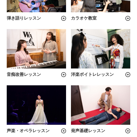
弾き語りレッスン
カラオケ教室
音痴改善レッスン
洋楽ボイトレレッスン
声楽・オペラレッスン
発声基礎レッスン