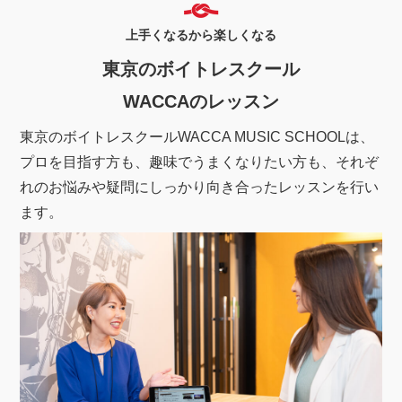
上手くなるから楽しくなる
東京のボイトレスクール
WACCAのレッスン
東京のボイトレスクールWACCA MUSIC SCHOOLは、
プロを目指す方も、趣味でうまくなりたい方も、それぞ
れのお悩みや疑問にしっかり向き合ったレッスンを行い
ます。