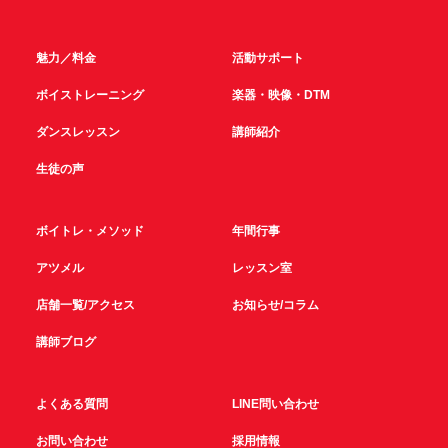
魅力／料金
活動サポート
ボイストレーニング
楽器・映像・DTM
ダンスレッスン
講師紹介
生徒の声
ボイトレ・メソッド
年間行事
アツメル
レッスン室
店舗一覧/アクセス
お知らせ/コラム
講師ブログ
よくある質問
LINE問い合わせ
お問い合わせ
採用情報