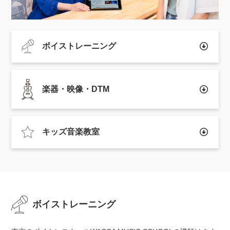
ボイストレーニング
楽器・映像・DTM
キッズ音楽教室
ボイストレーニング