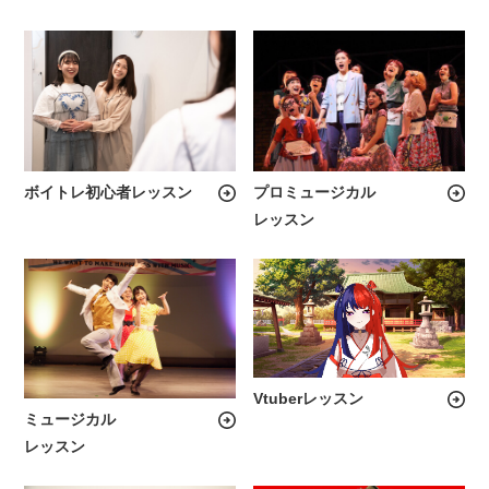
ボイトレ初心者レッスン
プロミュージカル
レッスン
Vtuberレッスン
ミュージカル
レッスン