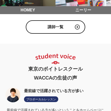
HOMEY
ニーリー
講師一覧
東京のボイトレスクール
WACCAの生徒の声
最前線で活躍されている方が多い
プロボーカルレッスン
最前線で活躍されている方が多いということをホームページに