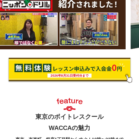
2026年8月31日受付分まで
東京のボイトレスクール
WACCAの魅力