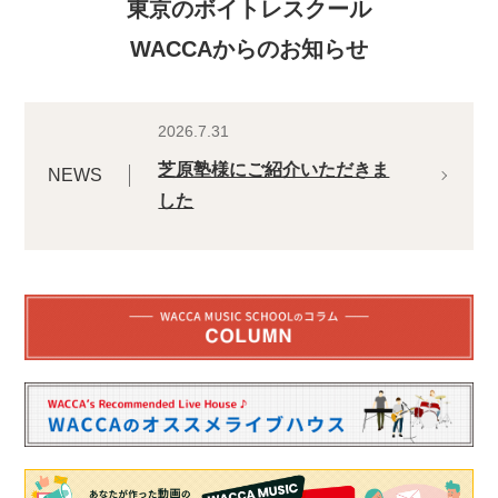
東京のボイトレスクール
WACCAからのお知らせ
2026.7.31
芝原塾様にご紹介いただきま
NEWS
した