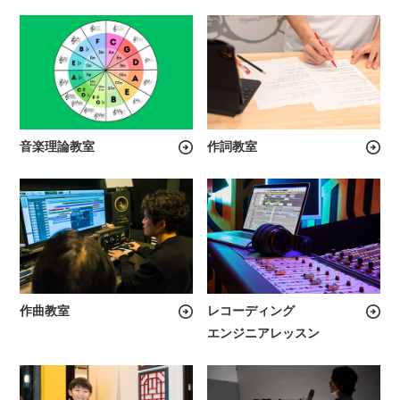
音楽理論教室
作詞教室
作曲教室
レコーディング
エンジニアレッスン