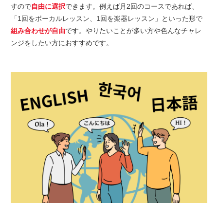
すので
自由に選択
できます。例えば月2回のコースであれば、
「1回をボーカルレッスン、1回を楽器レッスン」といった形で
組み合わせが自由
です。やりたいことが多い方や色んなチャレ
ンジをしたい方におすすめです。