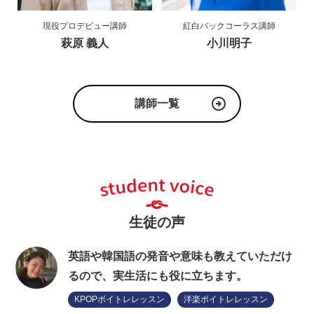
現役プロデビュー講師
紅白バックコーラス講師
萩原 義人
小川明子
講師一覧
生徒の声
英語や韓国語の発音や意味も教えていただけ
るので、実生活にも役に立ちます。
KPOPボイトレレッスン
洋楽ボイトレレッスン