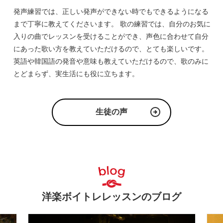
発声練習では、正しい発声ができない時でもできるようになる
まで丁寧に教えてくださいます。 歌の練習では、自分のお気に
入りの曲でレッスンを受けることができ、声色に合わせて自分
にあった歌い方を教えていただけるので、とても楽しいです。
英語や韓国語の発音や意味も教えていただけるので、歌のみに
とどまらず、実生活にも役に立ちます。
生徒の声
洋楽ボイトレレッスンのブログ