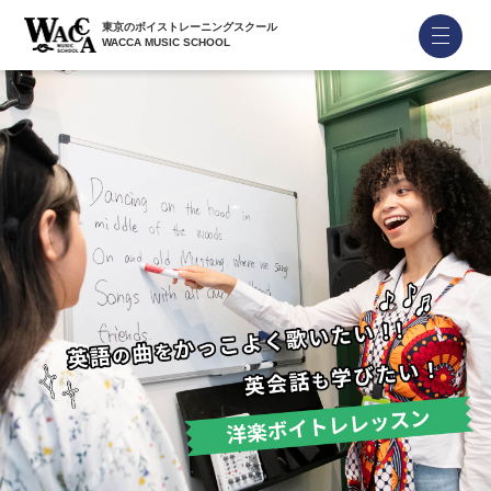
東京のボイストレーニングスクール
WACCA MUSIC SCHOOL