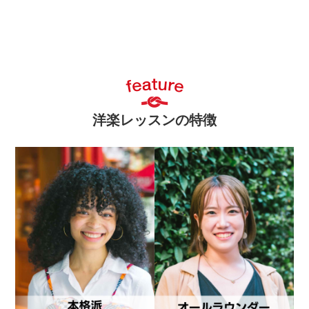
洋楽レッスンの特徴