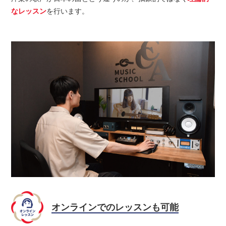
なレッスン
を行います。
オンラインでのレッスンも可能