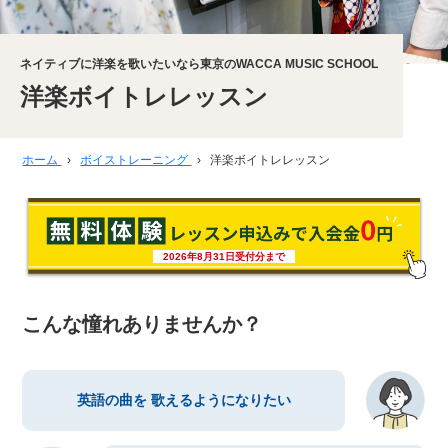
ネイティブに洋楽を歌いたいなら東京のWACCA MUSIC SCHOOL
洋楽ボイトレレッスン
ホーム
›
ボイストレーニング
›
洋楽ボイトレレッスン
2026年8月31日受付分まで
こんな憧れありませんか？
英語の曲を
歌えるようになりたい