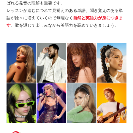
ばれる発音の理解も重要です。
レッスンが進むにつれて見覚えのある単語、聞き覚えのある単
語が徐々に増えていくので無理なく
自然と英語力が身につきま
す
。歌を通じて楽しみながら英語力を高めていきましょう。