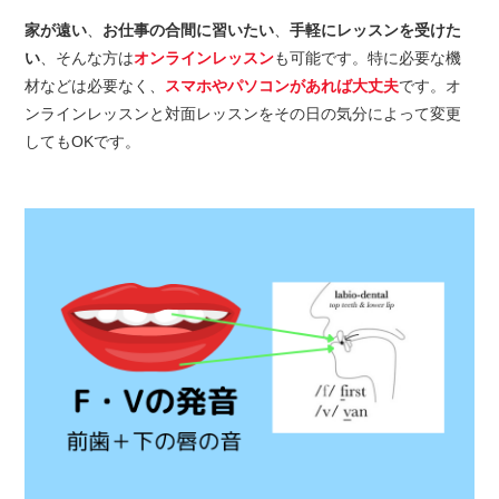
家が遠い
、
お仕事の合間に習いたい
、
手軽にレッスンを受けた
い
、そんな方は
オンラインレッスン
も可能です。特に必要な機
材などは必要なく、
スマホやパソコンがあれば大丈夫
です。オ
ンラインレッスンと対面レッスンをその日の気分によって変更
してもOKです。