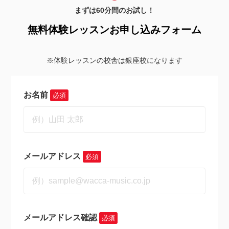
まずは60分間のお試し！
無料体験レッスンお申し込みフォーム
※体験レッスンの校舎は銀座校になります
お名前
必須
メールアドレス
必須
メールアドレス確認
必須