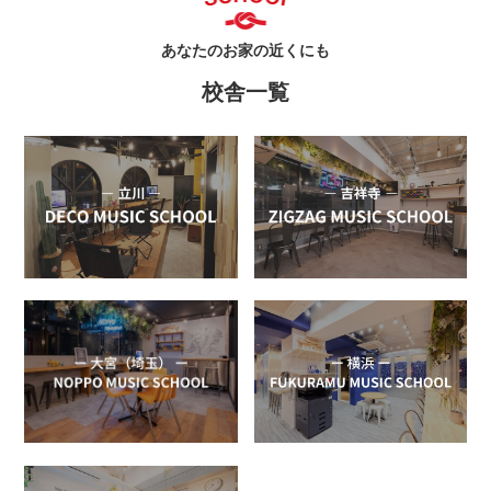
あなたのお家の近くにも
校舎一覧