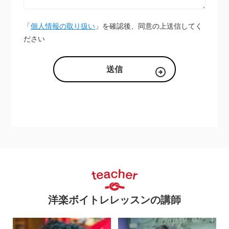
「
個人情報の取り扱い
」を確認後、同意の上送信してく
ださい
洋楽ボイトレレッスンの講師