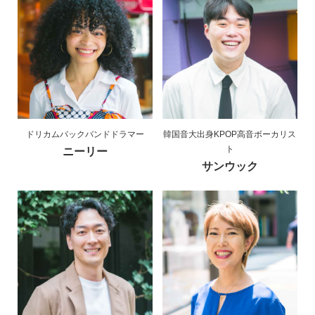
ドリカムバックバンドドラマー
韓国音大出身KPOP高音ボーカリス
ト
ニーリー
サンウック