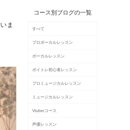
コース別ブログの一覧
ていま
すべて
プロボーカルレッスン
ボーカルレッスン
ボイトレ初心者レッスン
プロミュージカルレッスン
ミュージカルレッスン
Vtuberコース
声優レッスン