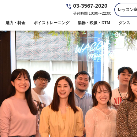
03-3567-2020
レッスン
受付時間 10:00〜22:00
魅力・料金
ボイストレーニング
楽器・映像・DTM
ダンス