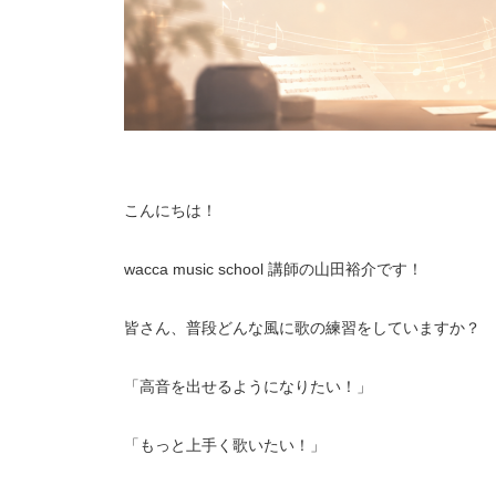
こんにちは！
wacca music school 講師の山田裕介です！
皆さん、普段どんな風に歌の練習をしていますか？
「高音を出せるようになりたい！」
「もっと上手く歌いたい！」