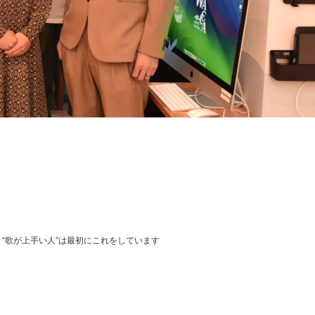
“歌が上手い人”は最初にこれをしています