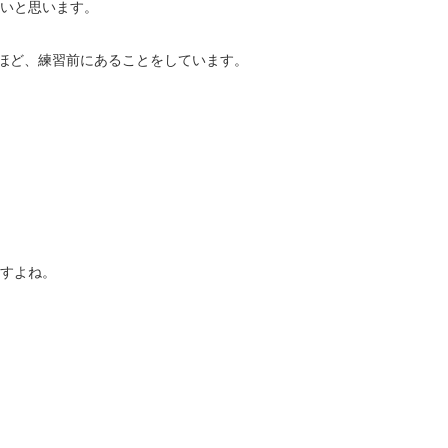
いと思います。
”ほど、練習前にあることをしています。
すよね。