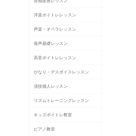
音痴改善レッスン
洋楽ボイトレレッスン
声楽・オペラレッスン
発声基礎レッスン
高音ボイトレレッスン
がなり・デスボイスレッスン
演技個人レッスン
リズムトレーニングレッスン
キッズボイトレ教室
ピアノ教室