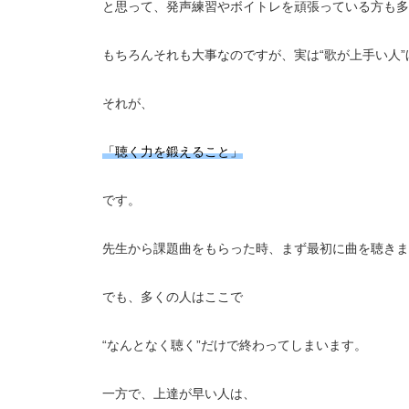
と思って、発声練習やボイトレを頑張っている方も多
もちろんそれも大事なのですが、実は“歌が上手い人
それが、
「聴く力を鍛えること」
です。
先生から課題曲をもらった時、まず最初に曲を聴きま
でも、多くの人はここで
“なんとなく聴く”だけで終わってしまいます。
一方で、上達が早い人は、