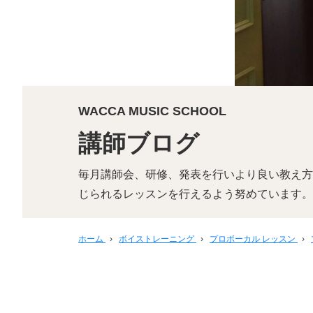
WACCA MUSIC SCHOOL
講師ブログ
毎月講師会、研修、発表を行いより良い教え方
じられるレッスンを行えるよう努めています。
ホーム
›
ボイストレーニング
›
プロボーカル レッスン
›