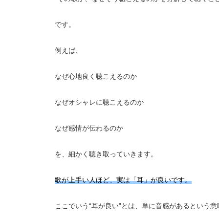
です。
例えば、
なぜ心地良く聴こえるのか
なぜオシャレに聴こえるのか
なぜ感情が伝わるのか
を、細かく聴き取っていきます。
歌が上手い人ほど、実は「耳」が良いです。
ここでいう“耳が良い”とは、単に音感があるという