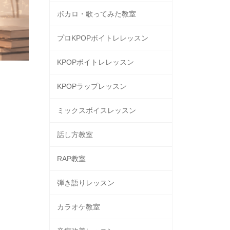
ボカロ・歌ってみた教室
プロKPOPボイトレレッスン
KPOPボイトレレッスン
KPOPラップレッスン
ミックスボイスレッスン
話し方教室
RAP教室
弾き語りレッスン
カラオケ教室