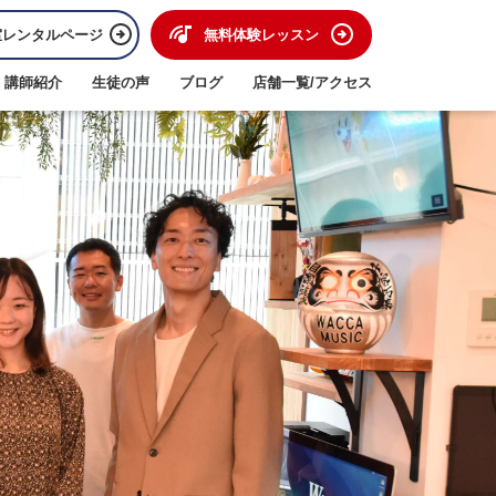
室レンタルページ
無料体験レッスン
講師紹介
生徒の声
ブログ
店舗一覧/アクセス