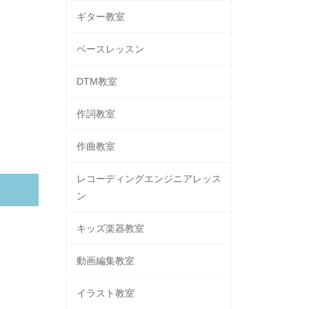
ギター教室
ベースレッスン
DTM教室
作詞教室
作曲教室
レコーディングエンジニアレッス
ン
キッズ楽器教室
動画編集教室
イラスト教室