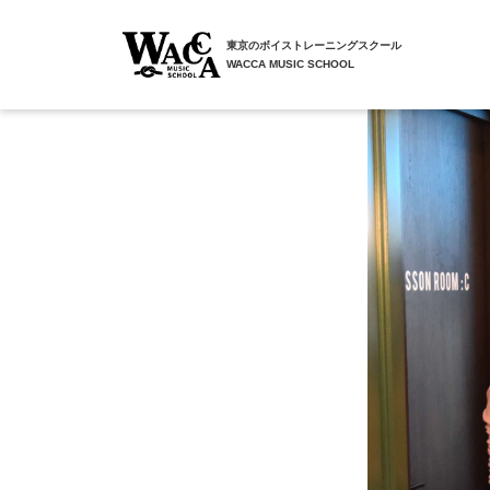
東京のボイストレーニングスクール
WACCA MUSIC SCHOOL