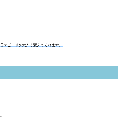
長スピードを大きく変えてくれます。
”