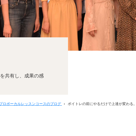
を共有し、成果の感
プロボーカルレッスンコースのブログ
›
ボイトレの前にやるだけで上達が変わる。