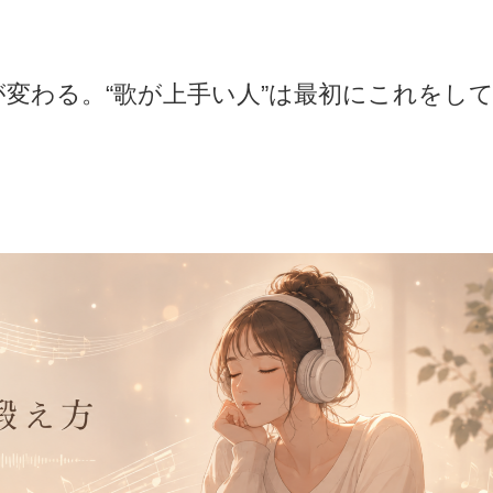
変わる。“歌が上手い人”は最初にこれをし