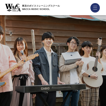
東京のボイストレーニングスクール
WACCA MUSIC SCHOOL