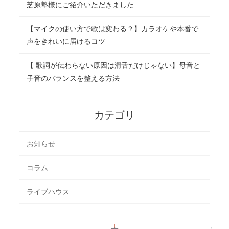
芝原塾様にご紹介いただきました
【マイクの使い方で歌は変わる？】カラオケや本番で
声をきれいに届けるコツ
【 歌詞が伝わらない原因は滑舌だけじゃない】母音と
子音のバランスを整える方法
カテゴリ
お知らせ
コラム
ライブハウス