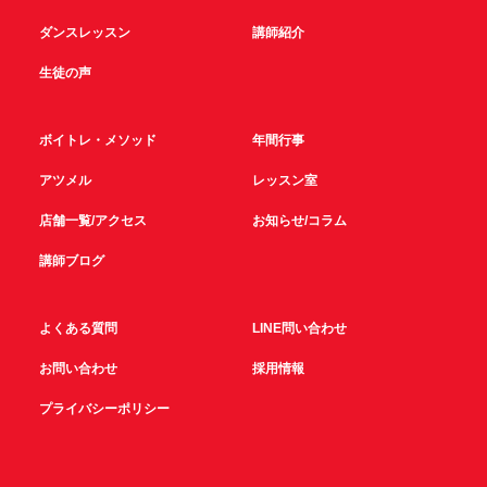
ダンスレッスン
講師紹介
生徒の声
ボイトレ・メソッド
年間行事
アツメル
レッスン室
店舗一覧/アクセス
お知らせ/コラム
講師ブログ
よくある質問
LINE問い合わせ
お問い合わせ
採用情報
プライバシーポリシー