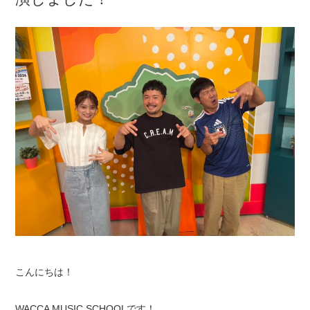
こんにちは！
WACCA MUSIC SCHOOLです！