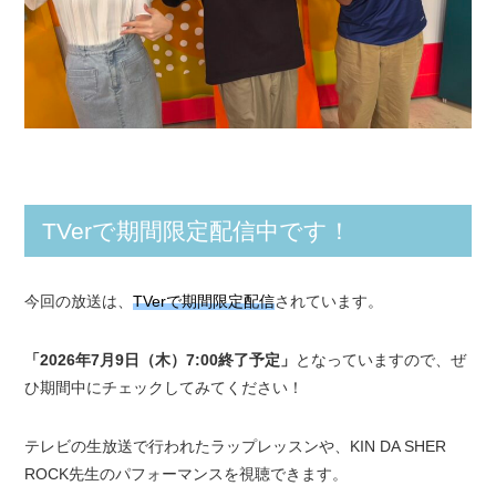
TVerで期間限定配信中です！
今回の放送は、
TVerで期間限定配信
されています。
「2026年7月9日（木）7:00終了予定」
となっていますので、ぜ
ひ期間中にチェックしてみてください！
テレビの生放送で行われたラップレッスンや、KIN DA SHER
ROCK先生のパフォーマンスを視聴できます。