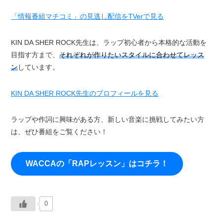
「情報番組マチコミ」の見逃し配信をTVerで見る
KIN DA SHER ROCK先生は、ラップ初心者から本格的な活動を
目指す方まで、
それぞれが作りたいスタイルに合わせてレッス
ン
しています。
KIN DA SHER ROCK先生のプロフィールを見る
ラップや作詞に興味がある方、新しい音楽に挑戦してみたい方
は、ぜひ番組をご覧ください！
WACCAの「RAPレッスン」はコチラ！
0