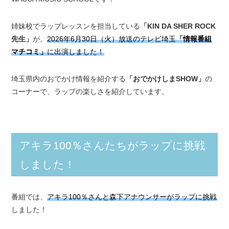
姉妹校でラップレッスンを担当している
「KIN DA SHER ROCK
先生」
が、
2026年6月30日（火）放送のテレビ埼玉
「情報番組
マチコミ」
に出演しました！
埼玉県内のおでかけ情報を紹介する
「おでかけしまSHOW」
の
コーナーで、ラップの楽しさを紹介しています。
アキラ100％さんたちがラップに挑戦
しました！
番組では、
アキラ100％さんと森下アナウンサーがラップに挑戦
しました！