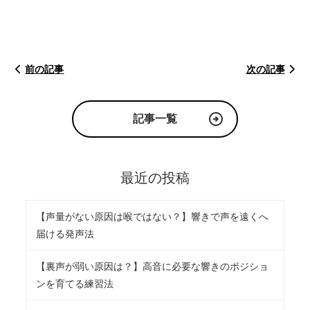
前の記事
次の記事
記事一覧
最近の投稿
【声量がない原因は喉ではない？】響きで声を遠くへ
届ける発声法
【裏声が弱い原因は？】高音に必要な響きのポジショ
ンを育てる練習法