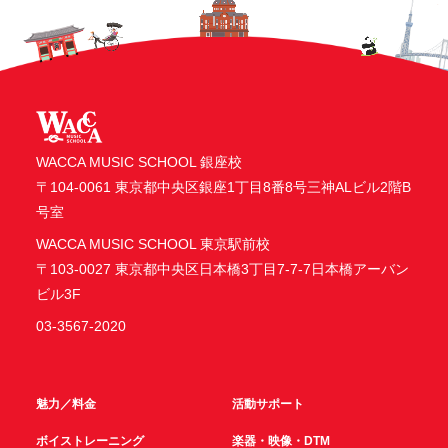
WACCA MUSIC SCHOOL 銀座校
〒104-0061 東京都中央区銀座1丁目8番8号三神ALビル2階B
号室
WACCA MUSIC SCHOOL 東京駅前校
〒103-0027 東京都中央区日本橋3丁目7-7-7日本橋アーバン
ビル3F
03-3567-2020
魅力／料金
活動サポート
ボイストレーニング
楽器・映像・DTM