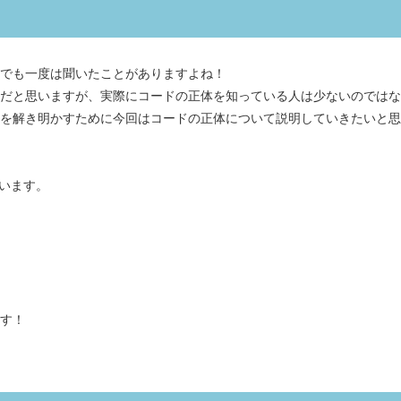
でも一度は聞いたことがありますよね！
だと思いますが、実際にコードの正体を知っている人は少ないのではな
を解き明かすために今回はコードの正体について説明していきたいと思
いいます。
す！