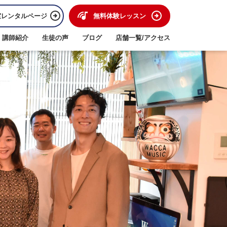
室レンタルページ
無料体験レッスン
講師紹介
生徒の声
ブログ
店舗一覧/アクセス