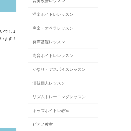
音痴改善レッスン
洋楽ボイトレレッスン
声楽・オペラレッスン
いでしょ
います！
発声基礎レッスン
高音ボイトレレッスン
がなり・デスボイスレッスン
演技個人レッスン
リズムトレーニングレッスン
キッズボイトレ教室
ピアノ教室