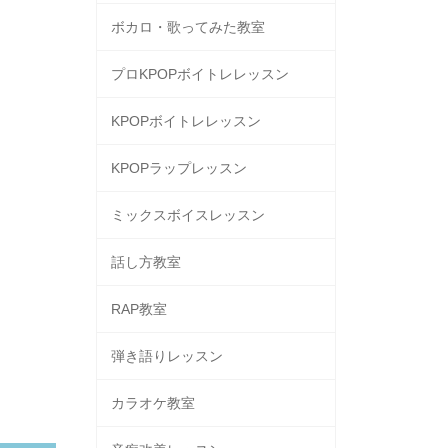
ボカロ・歌ってみた教室
プロKPOPボイトレレッスン
KPOPボイトレレッスン
KPOPラップレッスン
ミックスボイスレッスン
話し方教室
RAP教室
弾き語りレッスン
カラオケ教室