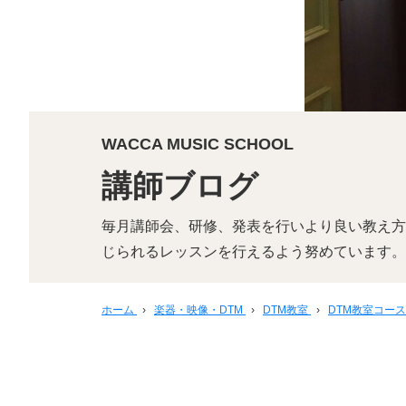
WACCA MUSIC SCHOOL
講師ブログ
毎月講師会、研修、発表を行いより良い教え方
じられるレッスンを行えるよう努めています。
ホーム
›
楽器・映像・DTM
›
DTM教室
›
DTM教室コー