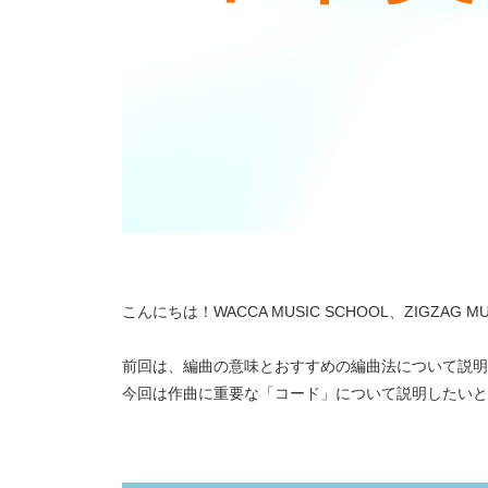
こんにちは！WACCA MUSIC SCHOOL、ZIGZAG 
前回は、編曲の意味とおすすめの編曲法について説明
今回は作曲に重要な「コード」について説明したいと