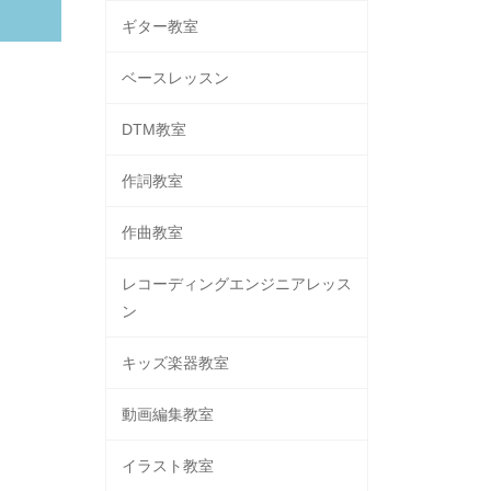
ギター教室
ベースレッスン
DTM教室
作詞教室
作曲教室
レコーディングエンジニアレッス
ン
キッズ楽器教室
動画編集教室
イラスト教室