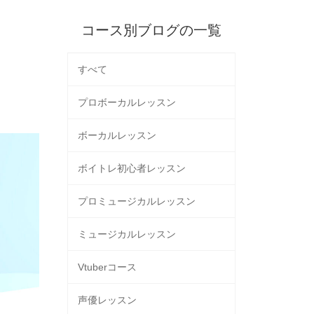
コース別ブログの一覧
すべて
プロボーカルレッスン
ボーカルレッスン
ボイトレ初心者レッスン
プロミュージカルレッスン
ミュージカルレッスン
Vtuberコース
声優レッスン