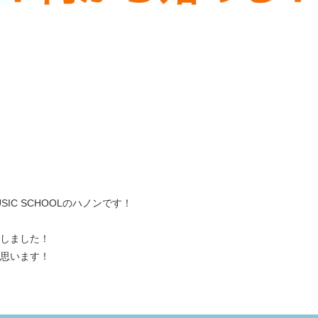
MUSIC SCHOOLのハノンです！
しました！
思います！