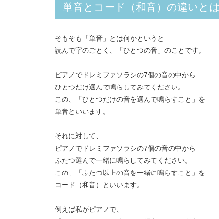
単音とコード（和音）の違いと
そもそも「単音」とは何かというと
読んで字のごとく、「ひとつの音」のことです。
ピアノでドレミファソラシの7個の音の中から
ひとつだけ選んで鳴らしてみてください。
この、「ひとつだけの音を選んで鳴らすこと」を
単音といいます。
それに対して、
ピアノでドレミファソラシの7個の音の中から
ふたつ選んで一緒に鳴らしてみてください。
この、「ふたつ以上の音を一緒に鳴らすこと」を
コード（和音）といいます。
例えば私がピアノで、