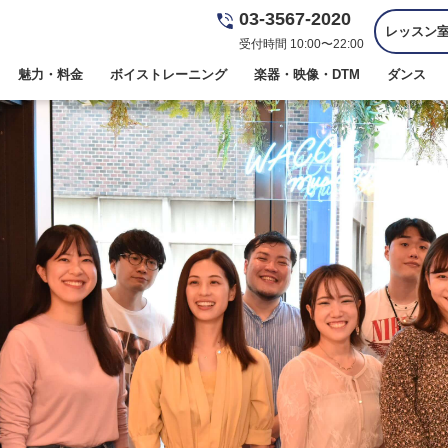
03-3567-2020
レッスン
受付時間 10:00〜22:00
魅力・料金
ボイストレーニング
楽器・映像・DTM
ダンス