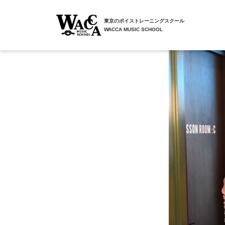
東京のボイストレーニングスクール
WACCA MUSIC SCHOOL