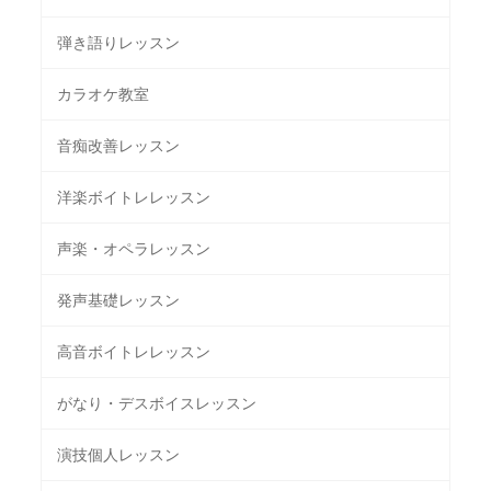
弾き語りレッスン
カラオケ教室
音痴改善レッスン
洋楽ボイトレレッスン
声楽・オペラレッスン
発声基礎レッスン
高音ボイトレレッスン
がなり・デスボイスレッスン
演技個人レッスン