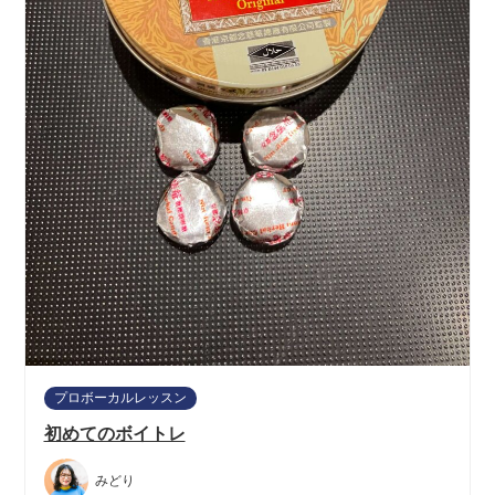
プロボーカルレッスン
初めてのボイトレ
みどり