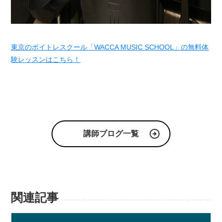
東京のボイトレスクール「WACCA MUSIC SCHOOL」の無料体
験レッスンはこちら！
講師ブログ一覧
関連記事