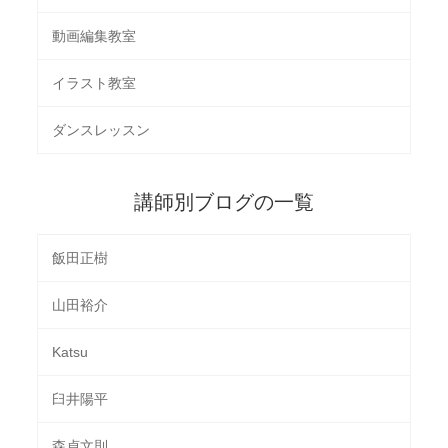
動画編集教室
イラスト教室
ダンスレッスン
講師別ブログの一覧
飯田正樹
山田裕介
Katsu
臼井陽平
森貞文則