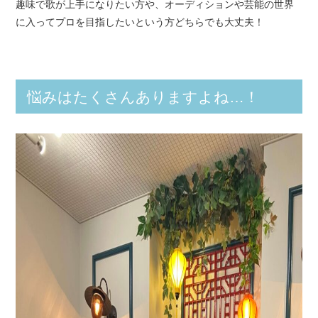
趣味で歌が上手になりたい方や、オーディションや芸能の世界
に入ってプロを目指したいという方どちらでも大丈夫！
悩みはたくさんありますよね…！