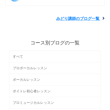
みどり講師のブログ一覧
コース別ブログの一覧
すべて
プロボーカルレッスン
ボーカルレッスン
ボイトレ初心者レッスン
プロミュージカルレッスン