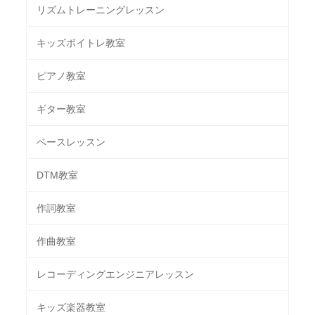
リズムトレーニングレッスン
キッズボイトレ教室
ピアノ教室
ギター教室
ベースレッスン
DTM教室
作詞教室
作曲教室
レコーディングエンジニアレッスン
キッズ楽器教室