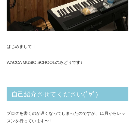
はじめまして！
WACCA MUSIC SCHOOLのみどりです♪
自己紹介させてください(ﾟ∀ﾟ)
ブログを書くのが遅くなってしまったのですが、11月からレッ
スンを行っています〜！