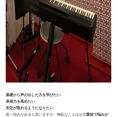
基礎から声の出した方を学びたい
表現力を高めたい
安定が取れるようになりたい
色々悩みがあると思いますが、無駄なことはせず
最短で悩みが