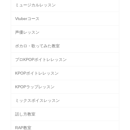
ミュージカルレッスン
Vtuberコース
声優レッスン
ボカロ・歌ってみた教室
プロKPOPボイトレレッスン
KPOPボイトレレッスン
KPOPラップレッスン
ミックスボイスレッスン
話し方教室
RAP教室