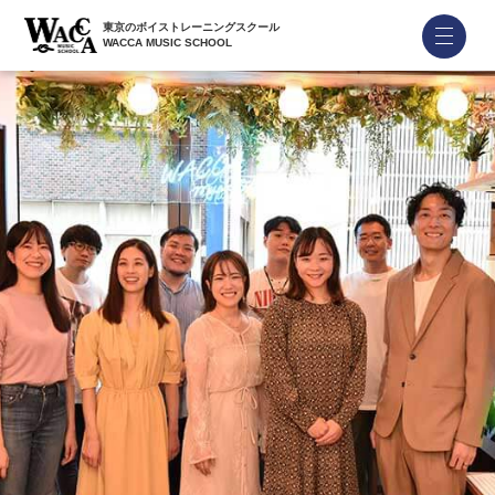
東京のボイストレーニングスクール
WACCA MUSIC SCHOOL