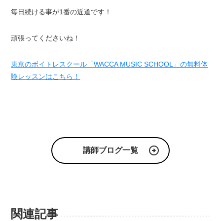
毎日続ける事が1番の近道です！
頑張ってくださいね！
東京のボイトレスクール「WACCA MUSIC SCHOOL」の無料体
験レッスンはこちら！
講師ブログ一覧
関連記事