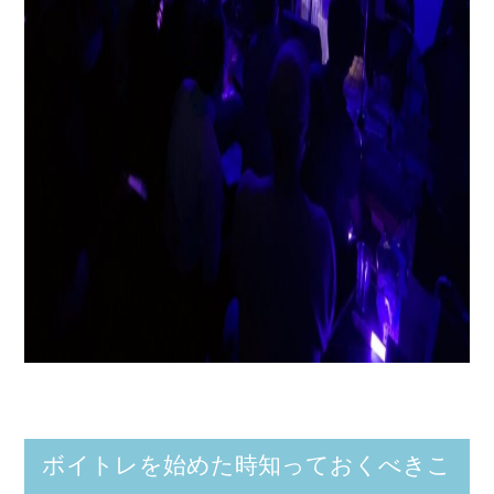
ボイトレを始めた時知っておくべきこ