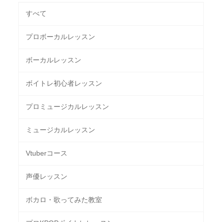
すべて
プロボーカルレッスン
ボーカルレッスン
ボイトレ初心者レッスン
プロミュージカルレッスン
ミュージカルレッスン
Vtuberコース
声優レッスン
ボカロ・歌ってみた教室