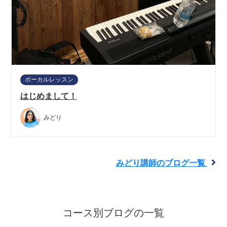
ボーカルレッスン
はじめまして！
みどり
みどり講師のブログ一覧
コース別ブログの一覧