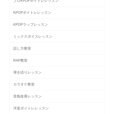
プロKPOPボイトレレッスン
KPOPボイトレレッスン
KPOPラップレッスン
ミックスボイスレッスン
話し方教室
RAP教室
弾き語りレッスン
カラオケ教室
音痴改善レッスン
洋楽ボイトレレッスン