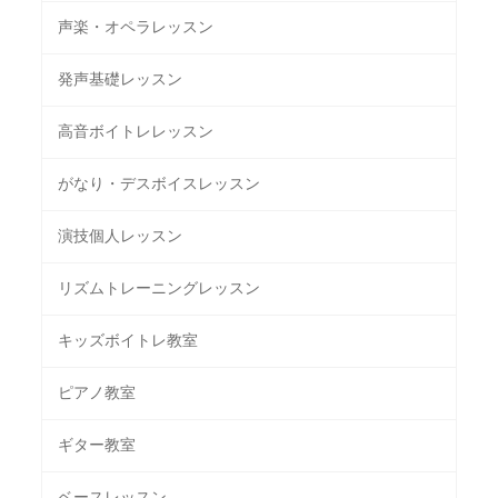
声楽・オペラレッスン
発声基礎レッスン
高音ボイトレレッスン
がなり・デスボイスレッスン
演技個人レッスン
リズムトレーニングレッスン
キッズボイトレ教室
ピアノ教室
ギター教室
ベースレッスン