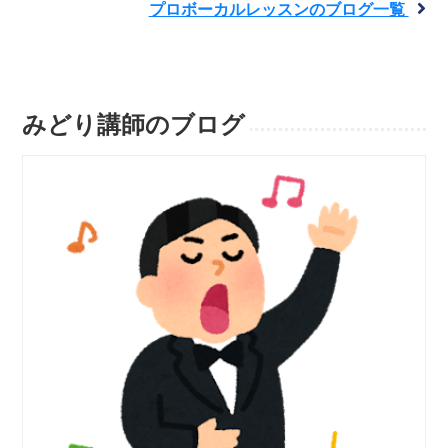
プロボーカルレッスンのブログ一覧
みどり講師のブログ