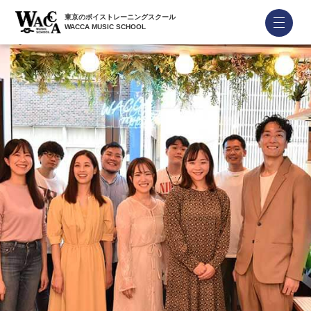
東京のボイストレーニングスクール
WACCA MUSIC SCHOOL