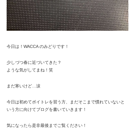
今日は！WACCA のみどりです！
少しづつ春に近づいてきた？
ような気がしてまね！笑
まだ寒いけど…涙
今日は初めてボイトレを習う方、まだそこまで慣れていないと
いう方に向けてブログを書いていきます！
気になったら是非最後までご覧ください！