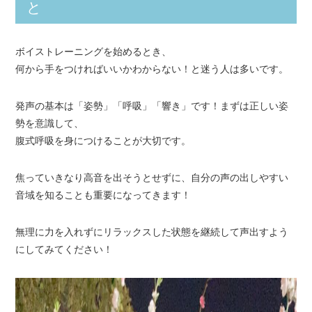
と
ボイストレーニングを始めるとき、
何から手をつければいいかわからない！と迷う人は多いです。
発声の基本は「姿勢」「呼吸」「響き」です！まずは正しい姿
勢を意識して、
腹式呼吸を身につけることが大切です。
焦っていきなり高音を出そうとせずに、自分の声の出しやすい
音域を知ることも重要になってきます！
無理に力を入れずにリラックスした状態を継続して声出すよう
にしてみてください！