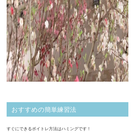
おすすめの簡単練習法
すぐにできるボイトレ方法はハミングです！