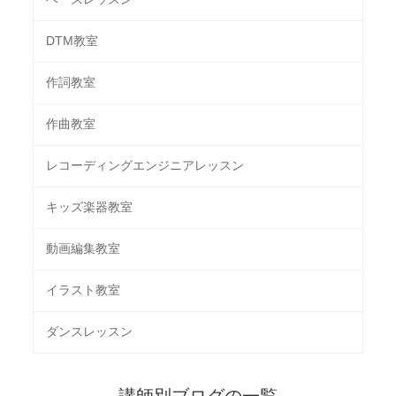
DTM教室
作詞教室
作曲教室
レコーディングエンジニアレッスン
キッズ楽器教室
動画編集教室
イラスト教室
ダンスレッスン
講師別ブログの一覧