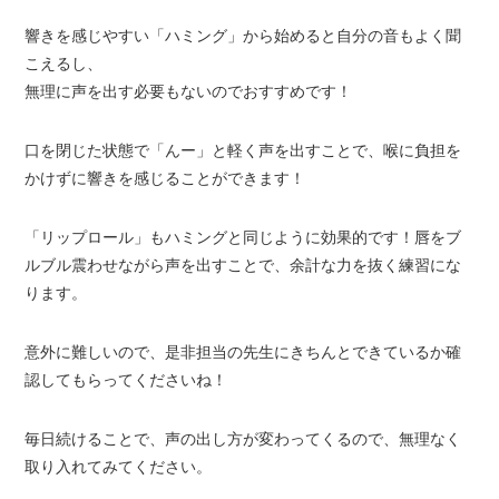
響きを感じやすい「ハミング」から始めると自分の音もよく聞
こえるし、
無理に声を出す必要もないのでおすすめです！
口を閉じた状態で「んー」と軽く声を出すことで、喉に負担を
かけずに響きを感じることができます！
「リップロール」もハミングと同じように効果的です！唇をブ
ルブル震わせながら声を出すことで、余計な力を抜く練習にな
ります。
意外に難しいので、是非担当の先生にきちんとできているか確
認してもらってくださいね！
毎日続けることで、声の出し方が変わってくるので、無理なく
取り入れてみてください。