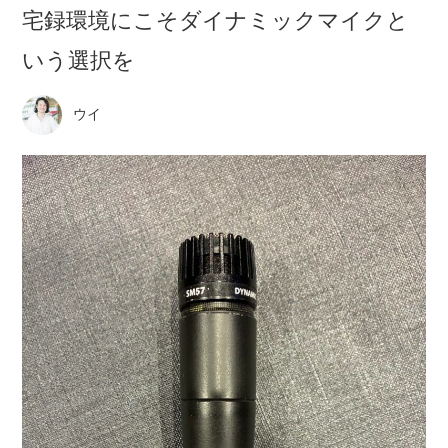
宅録環境にこそダイナミックマイクと
いう選択を
ウイ