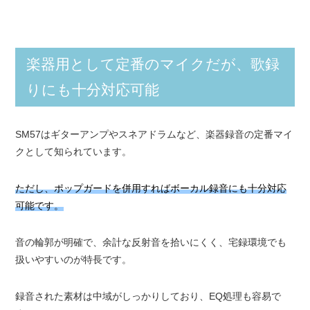
楽器用として定番のマイクだが、歌録
りにも十分対応可能
SM57はギターアンプやスネアドラムなど、楽器録音の定番マイ
クとして知られています。
ただし、ポップガードを併用すればボーカル録音にも十分対応
可能です。
音の輪郭が明確で、余計な反射音を拾いにくく、宅録環境でも
扱いやすいのが特長です。
録音された素材は中域がしっかりしており、EQ処理も容易で