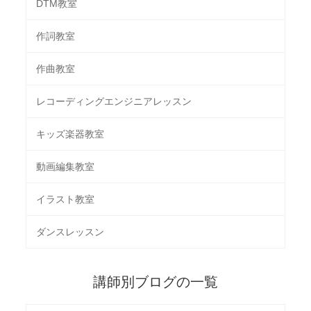
DTM教室
作詞教室
作曲教室
レコーディングエンジニアレッスン
キッズ楽器教室
動画編集教室
イラスト教室
ダンスレッスン
講師別ブログの一覧