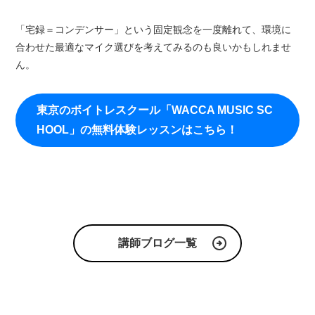
「宅録＝コンデンサー」という固定観念を一度離れて、環境に
合わせた最適なマイク選びを考えてみるのも良いかもしれませ
ん。
東京のボイトレスクール
「WACCA MUSIC SC
HOOL」
の無料体験レッスンはこちら！
講師ブログ一覧