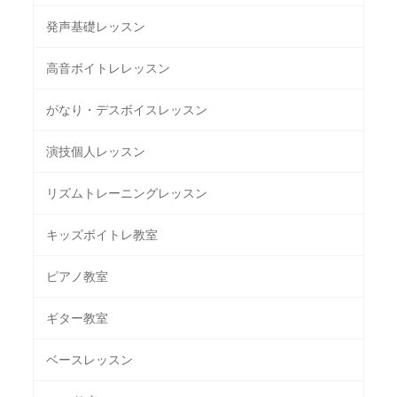
発声基礎レッスン
高音ボイトレレッスン
がなり・デスボイスレッスン
演技個人レッスン
リズムトレーニングレッスン
キッズボイトレ教室
ピアノ教室
ギター教室
ベースレッスン