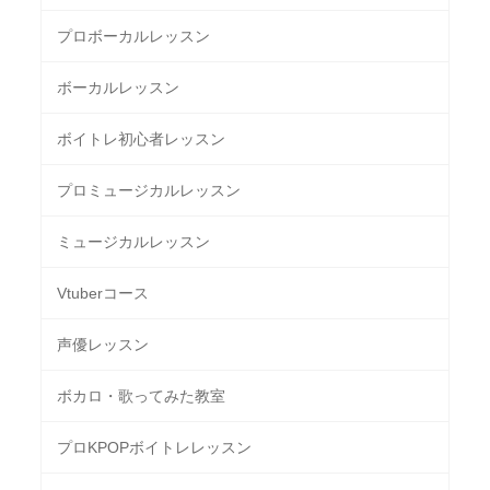
プロボーカルレッスン
ボーカルレッスン
ボイトレ初心者レッスン
プロミュージカルレッスン
ミュージカルレッスン
Vtuberコース
声優レッスン
ボカロ・歌ってみた教室
プロKPOPボイトレレッスン