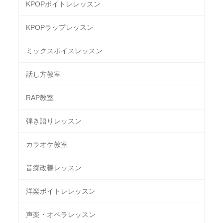
KPOPボイトレレッスン
KPOPラップレッスン
ミックスボイスレッスン
話し方教室
RAP教室
弾き語りレッスン
カラオケ教室
音痴改善レッスン
洋楽ボイトレレッスン
声楽・オペラレッスン