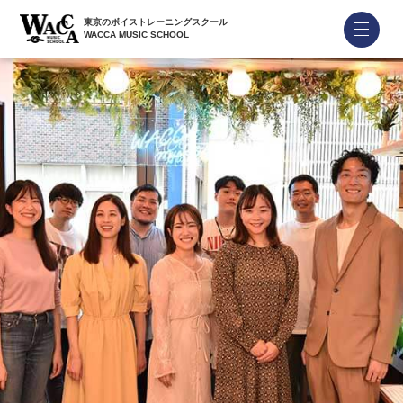
東京のボイストレーニングスクール
WACCA MUSIC SCHOOL