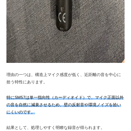
理由の一つは、構造上マイク感度が低く、近距離の音を中心に
拾う特性にあります。
特にSM57は単一指向性（カーディオイド）で、マイク正面以外
の音を自然に減衰させるため、壁の反射音や環境ノイズを拾い
にくいのです。
結果として、処理しやすく明瞭な録音が得られます。