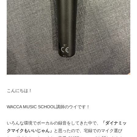
こんにちは！
WACCA MUSIC SCHOOL講師のウイです！
いろんな環境でボーカルの録音をしてきた中で、
「ダイナミッ
クマイクもいいじゃん」
と思ったので、宅録でのマイク選び