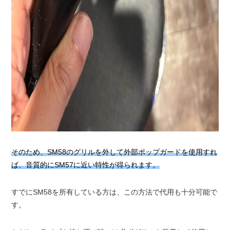
そのため、SM58のグリルを外して外部ポップガードを使用すれ
ば、音質的にSM57に近い特性が得られます。
すでにSM58を所有している方は、この方法で代用も十分可能で
す。