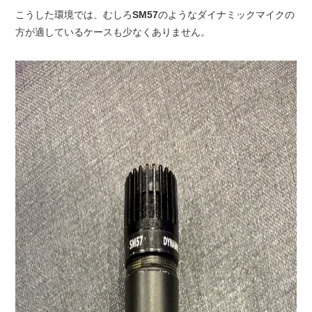
こうした環境では、むしろ
SM57
のようなダイナミックマイクの
方が適しているケースも少なくありません。