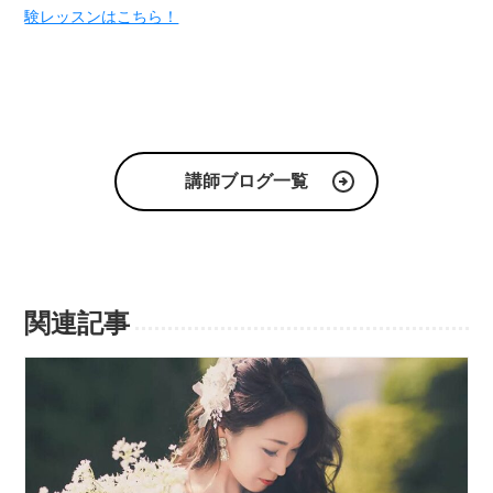
験レッスンはこちら！
講師ブログ一覧
関連記事