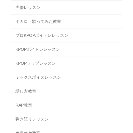
声優レッスン
ボカロ・歌ってみた教室
プロKPOPボイトレレッスン
KPOPボイトレレッスン
KPOPラップレッスン
ミックスボイスレッスン
話し方教室
RAP教室
弾き語りレッスン
カラオケ教室