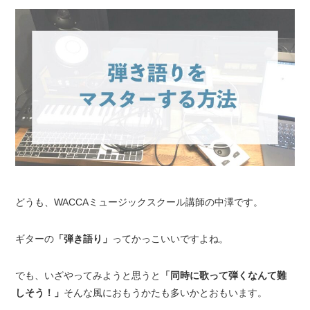
どうも、WACCAミュージックスクール講師の中澤です。
ギターの
「弾き語り」
ってかっこいいですよね。
でも、いざやってみようと思うと
「同時に歌って弾くなんて難
しそう！」
そんな風におもうかたも多いかとおもいます。