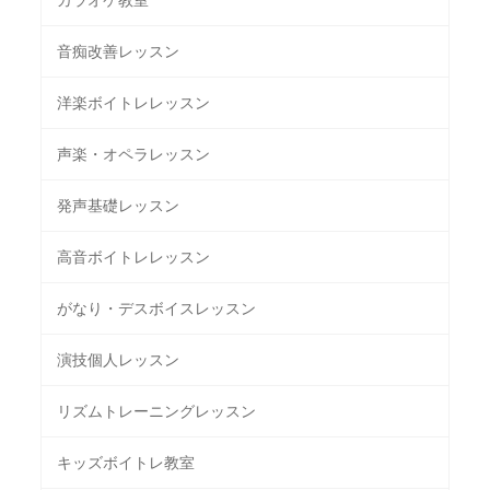
音痴改善レッスン
洋楽ボイトレレッスン
声楽・オペラレッスン
発声基礎レッスン
高音ボイトレレッスン
がなり・デスボイスレッスン
演技個人レッスン
リズムトレーニングレッスン
キッズボイトレ教室