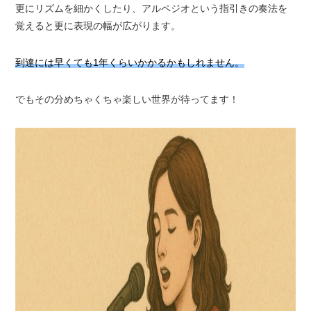
更にリズムを細かくしたり、アルペジオという指引きの奏法を
覚えると更に表現の幅が広がります。
到達には早くても1年くらいかかるかもしれません。
でもその分めちゃくちゃ楽しい世界が待ってます！