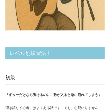
レベル別練習法！
初級
「ギターだけなら弾けるのに、歌が入ると急に崩れてしまう」
弾き語り初心者にはよくある話です。でも、心配いりません。