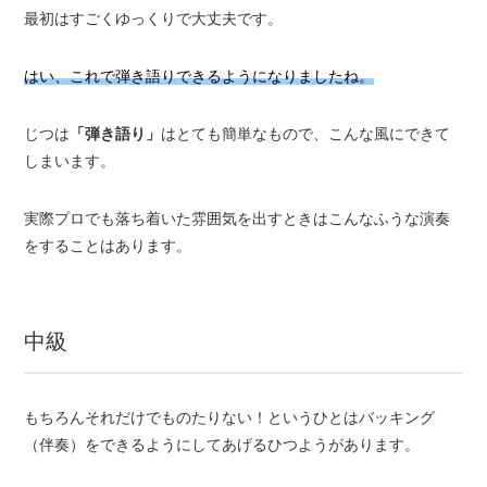
最初はすごくゆっくりで大丈夫です。
はい、これで弾き語りできるようになりましたね。
じつは
「弾き語り」
はとても簡単なもので、こんな風にできて
しまいます。
実際プロでも落ち着いた雰囲気を出すときはこんなふうな演奏
をすることはあります。
中級
もちろんそれだけでものたりない！というひとはバッキング
（伴奏）をできるようにしてあげるひつようがあります。