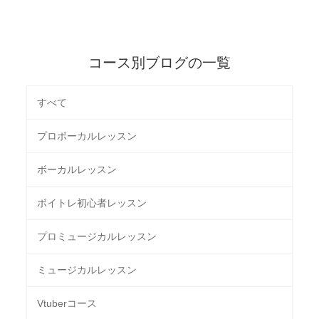
コース別ブログの一覧
すべて
プロボーカルレッスン
ボーカルレッスン
ボイトレ初心者レッスン
プロミュージカルレッスン
ミュージカルレッスン
Vtuberコース