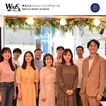
東京のボイストレーニングスクール
WACCA MUSIC SCHOOL