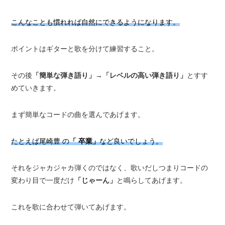
こんなことも慣れれば自然にできるようになります。
ポイントはギターと歌を分けて練習すること。
その後
「簡単な弾き語り」
→
「レベルの高い弾き語り」
とすす
めていきます。
まず簡単なコードの曲を選んであげます。
たとえば尾崎豊 の
「 卒業」
など良いでしょう。
それをジャカジャカ弾くのではなく、歌いだしつまりコードの
変わり目で一度だけ
「じゃーん」
と鳴らしてあげます。
これを歌に合わせて弾いてあげます。