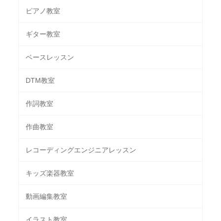
ピアノ教室
ギター教室
ベースレッスン
DTM教室
作詞教室
作曲教室
レコーディングエンジニアレッスン
キッズ楽器教室
動画編集教室
イラスト教室