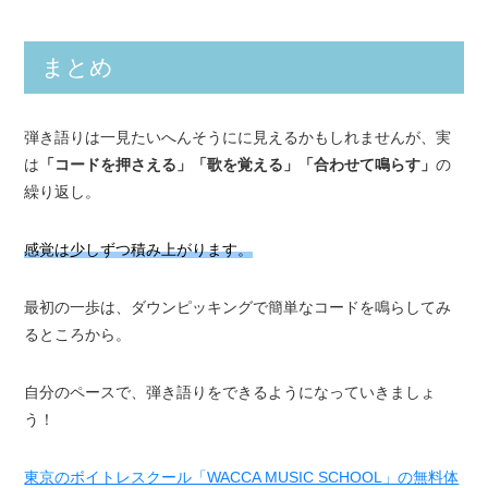
まとめ
弾き語りは一見たいへんそうにに見えるかもしれませんが、実
は
「コードを押さえる」「歌を覚える」「合わせて鳴らす」
の
繰り返し。
感覚は少しずつ積み上がります。
最初の一歩は、ダウンピッキングで簡単なコードを鳴らしてみ
るところから。
自分のペースで、弾き語りをできるようになっていきましょ
う！
東京のボイトレスクール「WACCA MUSIC SCHOOL」の無料体