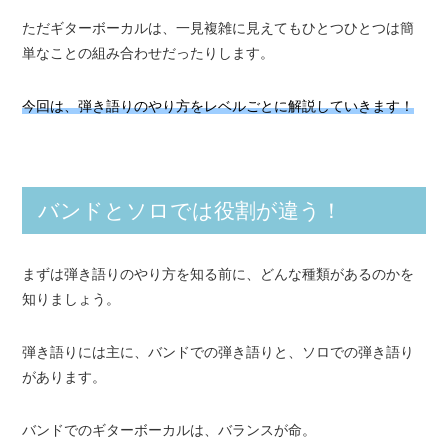
ただギターボーカルは、一見複雑に見えてもひとつひとつは簡
単なことの組み合わせだったりします。
今回は、弾き語りのやり方をレベルごとに解説していきます！
バンドとソロでは役割が違う！
まずは弾き語りのやり方を知る前に、どんな種類があるのかを
知りましょう。
弾き語りには主に、バンドでの弾き語りと、ソロでの弾き語り
があります。
バンドでのギターボーカルは、バランスが命。