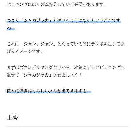
バッキングにはリズムを足していく必要があります。
つまり
「ジャカジャカ」
と弾けるようになるということです
ね。
これは
「ジャン、ジャン」
となっている間にテンポを足してあ
げるイメージです。
まずはダウンピッキングだけから、次第にアップピッキングも
混ぜて
「ジャカジャカ」
させましょう！
徐々に弾き語りらしいノリが出てきますよ。
上級