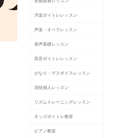
音痴改善レッスン
洋楽ボイトレレッスン
声楽・オペラレッスン
発声基礎レッスン
高音ボイトレレッスン
がなり・デスボイスレッスン
演技個人レッスン
リズムトレーニングレッスン
キッズボイトレ教室
ピアノ教室