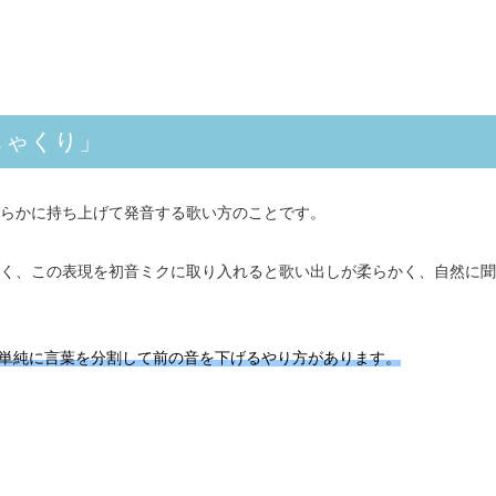
しゃくり」
らかに持ち上げて発音する歌い方のことです。
く、この表現を初音ミクに取り入れると歌い出しが柔らかく、自然に聞
方法と単純に言葉を分割して前の音を下げるやり方があります。