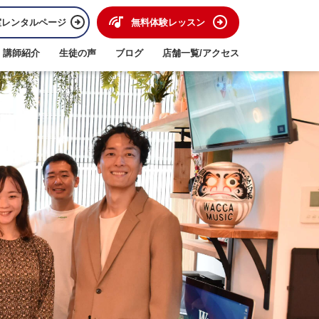
室レンタルページ
無料体験レッスン
講師紹介
生徒の声
ブログ
店舗一覧/アクセス