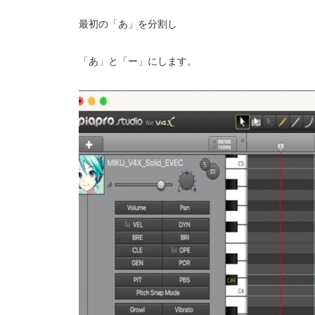
最初の「あ」を分割し
「あ」と「ー」にします。