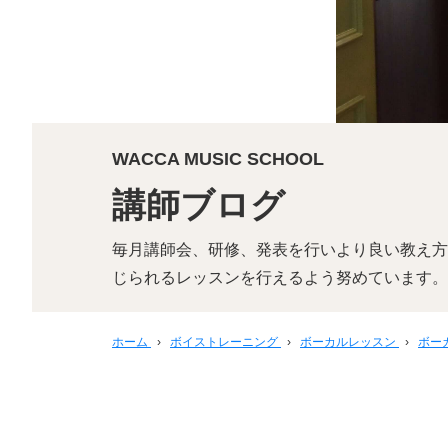
WACCA MUSIC SCHOOL
講師ブログ
毎月講師会、研修、発表を行いより良い教え方
じられるレッスンを行えるよう努めています。
ホーム
›
ボイストレーニング
›
ボーカルレッスン
›
ボー