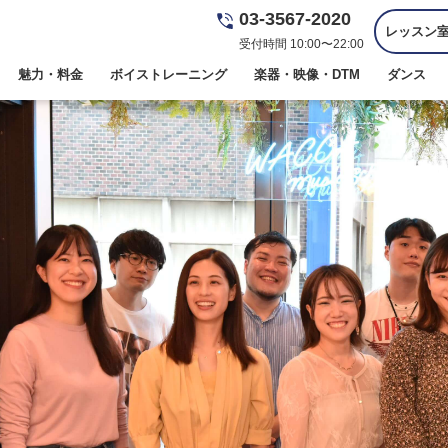
03-3567-2020
レッスン
受付時間 10:00〜22:00
魅力・料金
ボイストレーニング
楽器・映像・DTM
ダンス