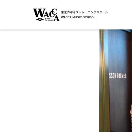
東京のボイストレーニングスクール
WACCA MUSIC SCHOOL