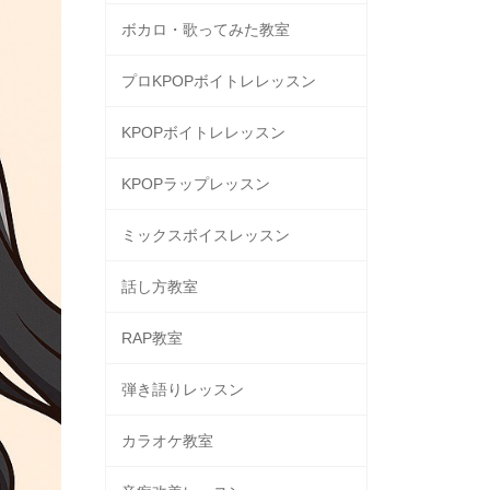
ボカロ・歌ってみた教室
プロKPOPボイトレレッスン
KPOPボイトレレッスン
KPOPラップレッスン
ミックスボイスレッスン
話し方教室
RAP教室
弾き語りレッスン
カラオケ教室