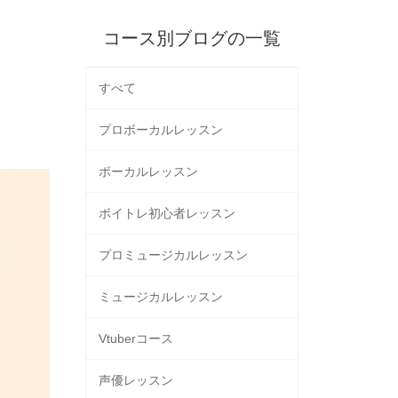
コース別ブログの一覧
すべて
プロボーカルレッスン
ボーカルレッスン
ボイトレ初心者レッスン
プロミュージカルレッスン
ミュージカルレッスン
Vtuberコース
声優レッスン