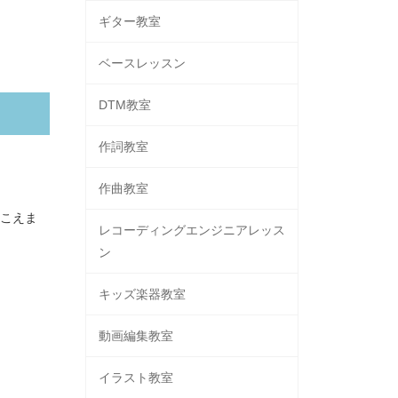
ギター教室
ベースレッスン
DTM教室
作詞教室
作曲教室
こえま
レコーディングエンジニアレッス
ン
キッズ楽器教室
動画編集教室
イラスト教室