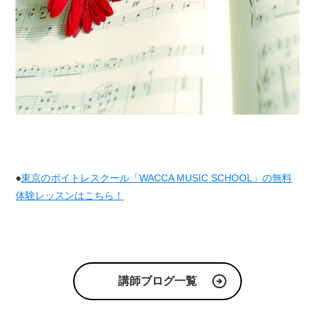
●
東京のボイトレスクール「WACCA MUSIC SCHOOL」の無料
体験レッスンはこちら！
講師ブログ一覧