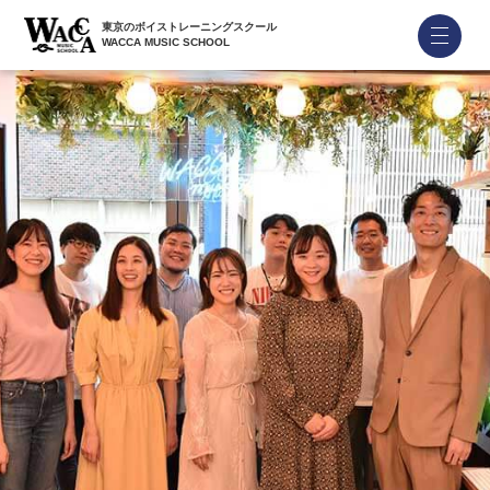
東京のボイストレーニングスクール
WACCA MUSIC SCHOOL