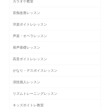
カラオケ教室
音痴改善レッスン
洋楽ボイトレレッスン
声楽・オペラレッスン
発声基礎レッスン
高音ボイトレレッスン
がなり・デスボイスレッスン
演技個人レッスン
リズムトレーニングレッスン
キッズボイトレ教室