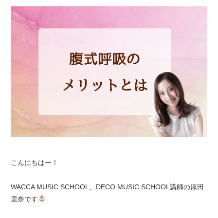
こんにちはー！
WACCA MUSIC SCHOOL、DECO MUSIC SCHOOL講師の原田
里奈です