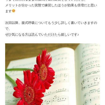
メリットが分かった状態で練習したほうが効果も倍増だと思い
ます
次回以降、腹式呼吸についてもう少し詳しく書いていきますの
で、
ぜひ気になる方は読んでいただけたら嬉しいです♪