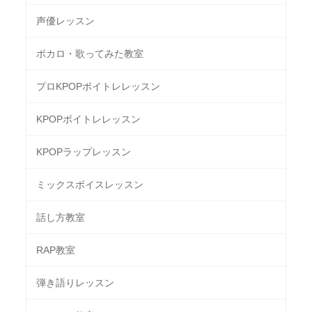
声優レッスン
ボカロ・歌ってみた教室
プロKPOPボイトレレッスン
KPOPボイトレレッスン
KPOPラップレッスン
ミックスボイスレッスン
話し方教室
RAP教室
弾き語りレッスン