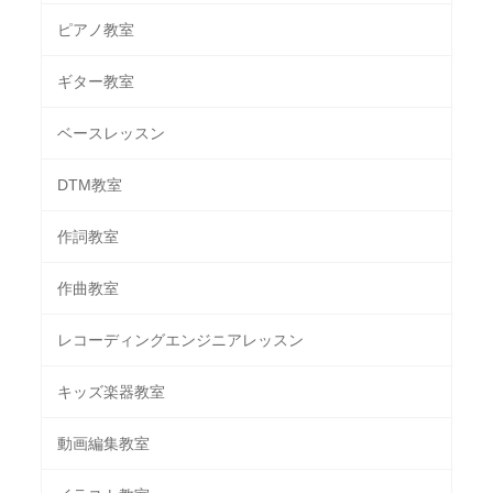
ピアノ教室
ギター教室
ベースレッスン
DTM教室
作詞教室
作曲教室
レコーディングエンジニアレッスン
キッズ楽器教室
動画編集教室