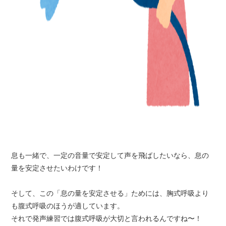
息も一緒で、一定の音量で安定して声を飛ばしたいなら、息の
量を安定させたいわけです！
そして、この「息の量を安定させる」ためには、胸式呼吸より
も腹式呼吸のほうが適しています。
それで発声練習では腹式呼吸が大切と言われるんですね〜！