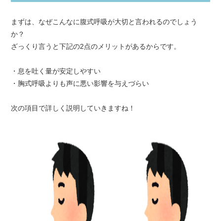
まずは、なぜこんなに腹式呼吸が大切と言われるのでしょう
か？
ざっくり言うと下記の2点のメリットがあるからです。
・息を吐く量が安定しやすい
・胸式呼吸よりも声に悪い影響を与えづらい
次の項目で詳しく説明していきますね！