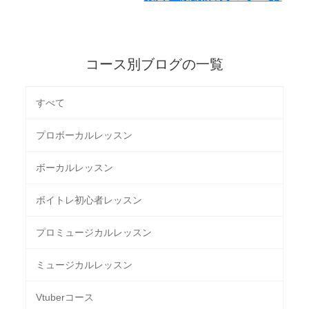
コース別ブログの一覧
すべて
プロボーカルレッスン
ボーカルレッスン
ボイトレ初心者レッスン
プロミュージカルレッスン
ミュージカルレッスン
Vtuberコース