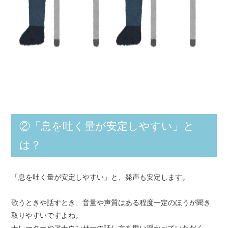
②「息を吐く量が安定しやすい」と
は？
「息を吐く量が安定しやすい」と、発声も安定します。
歌うときや話すとき、音量や声質はある程度一定のほうが聞き
取りやすいですよね。