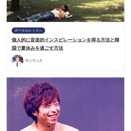
ボーカルレッスン
個人的に音楽的インスピレーションを得る方法と韓
国で夏休みを過ごす方法
サンウック