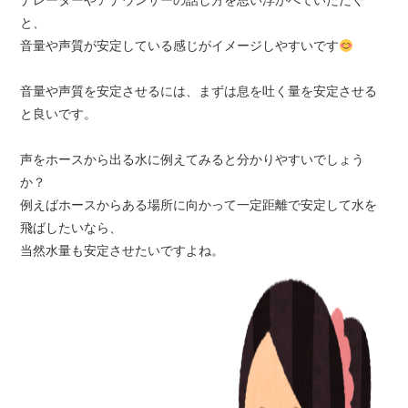
ナレーターやアナウンサーの話し方を思い浮かべていただく
と、
音量や声質が安定している感じがイメージしやすいです
音量や声質を安定させるには、まずは息を吐く量を安定させる
と良いです。
声をホースから出る水に例えてみると分かりやすいでしょう
か？
例えばホースからある場所に向かって一定距離で安定して水を
飛ばしたいなら、
当然水量も安定させたいですよね。