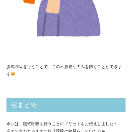
腹式呼吸を行うことで、この不必要な力みを防ぐことができま
す
④まとめ
今回は、腹式呼吸を行うことのメリットをお伝えしました！
今まで言われるままに腹式呼吸の練習をしていた方も、