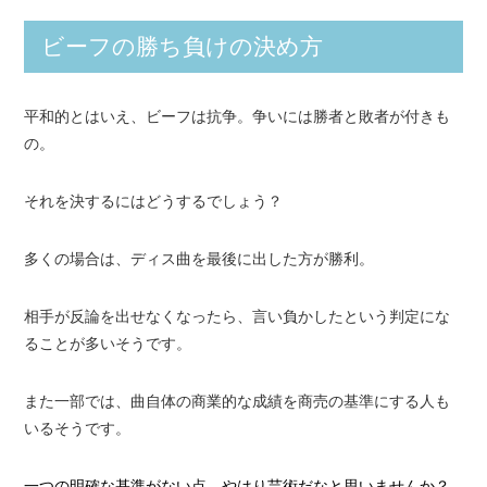
ビーフの勝ち負けの決め方
平和的とはいえ、ビーフは抗争。争いには勝者と敗者が付きも
の。
それを決するにはどうするでしょう？
多くの場合は、ディス曲を最後に出した方が勝利。
相手が反論を出せなくなったら、言い負かしたという判定にな
ることが多いそうです。
また一部では、曲自体の商業的な成績を商売の基準にする人も
いるそうです。
一つの明確な基準がない点、やはり芸術だなと思いませんか？