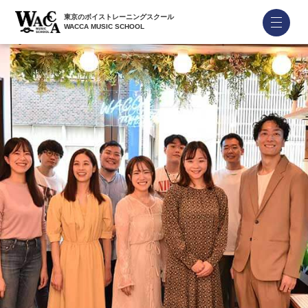
東京のボイストレーニングスクール
WACCA MUSIC SCHOOL