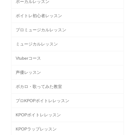
ボーカルレッスン
ボイトレ初心者レッスン
プロミュージカルレッスン
ミュージカルレッスン
Vtuberコース
声優レッスン
ボカロ・歌ってみた教室
プロKPOPボイトレレッスン
KPOPボイトレレッスン
KPOPラップレッスン