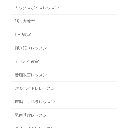
ミックスボイスレッスン
話し方教室
RAP教室
弾き語りレッスン
カラオケ教室
音痴改善レッスン
洋楽ボイトレレッスン
声楽・オペラレッスン
発声基礎レッスン