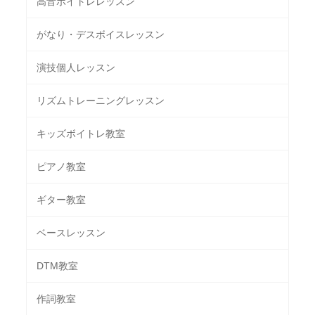
高音ボイトレレッスン
がなり・デスボイスレッスン
演技個人レッスン
リズムトレーニングレッスン
キッズボイトレ教室
ピアノ教室
ギター教室
ベースレッスン
DTM教室
作詞教室