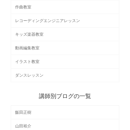
作曲教室
レコーディングエンジニアレッスン
キッズ楽器教室
動画編集教室
イラスト教室
ダンスレッスン
講師別ブログの一覧
飯田正樹
山田裕介