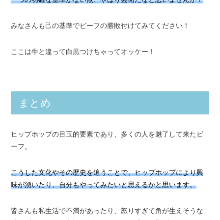
みなさんも己の基準でビーフの勝敗付けてみてください！
ここは牛と違って白黒つけちゃってオッケー！
まとめ
ヒップホップの目玉的要素であり、多くの人を魅了して来たビ
ーフ。
こうした文化やその歴史を追うことで、ヒップホップにより興
味が湧いたり、自分もやってみたいと思えるかと思います。
皆さんも私生活で不満があったり、怒りすぎて角が生えそうな