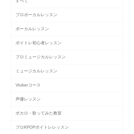
すべて
プロボーカルレッスン
ボーカルレッスン
ボイトレ初心者レッスン
プロミュージカルレッスン
ミュージカルレッスン
Vtuberコース
声優レッスン
ボカロ・歌ってみた教室
プロKPOPボイトレレッスン