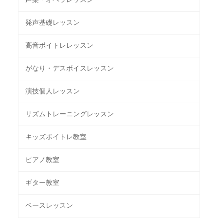
発声基礎レッスン
高音ボイトレレッスン
がなり・デスボイスレッスン
演技個人レッスン
リズムトレーニングレッスン
キッズボイトレ教室
ピアノ教室
ギター教室
ベースレッスン