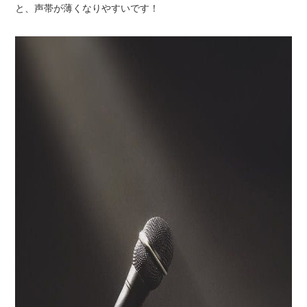
と、声帯が薄くなりやすいです！