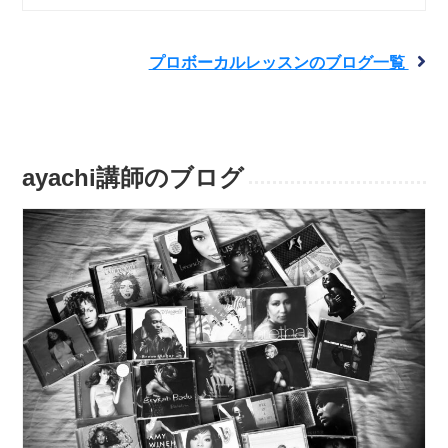
プロボーカルレッスンのブログ一覧
ayachi講師のブログ