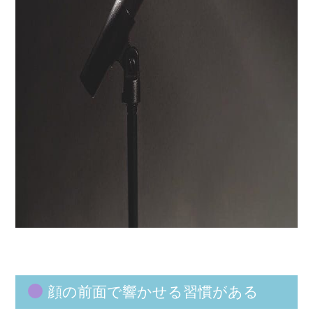
顔の前面で響かせる習慣がある