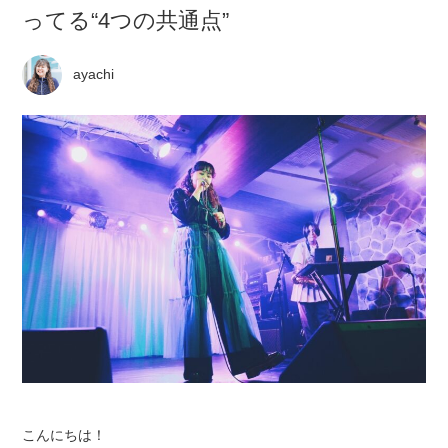
ってる“4つの共通点”
ayachi
こんにちは！