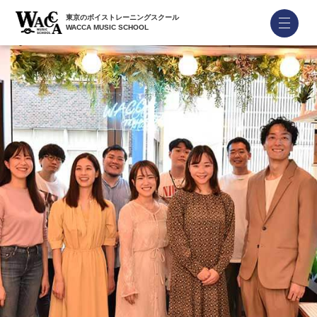
東京のボイストレーニングスクール
WACCA MUSIC SCHOOL