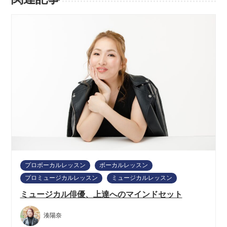
プロボーカルレッスン
ボーカルレッスン
プロミュージカルレッスン
ミュージカルレッスン
ミュージカル俳優、上達へのマインドセット
湊陽奈