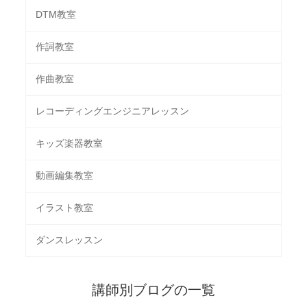
DTM教室
作詞教室
作曲教室
レコーディングエンジニアレッスン
キッズ楽器教室
動画編集教室
イラスト教室
ダンスレッスン
講師別ブログの一覧