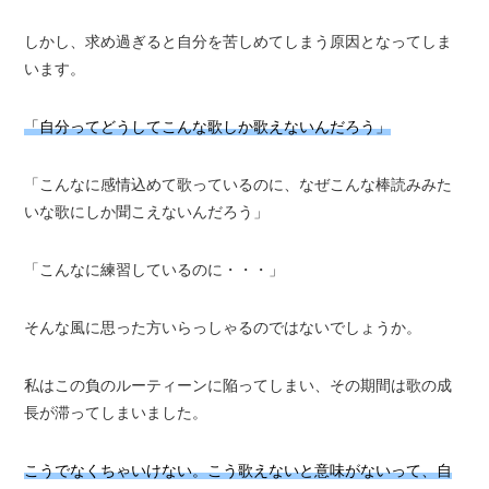
しかし、求め過ぎると自分を苦しめてしまう原因となってしま
います。
「自分ってどうしてこんな歌しか歌えないんだろう」
「こんなに感情込めて歌っているのに、なぜこんな棒読みみた
いな歌にしか聞こえないんだろう」
「こんなに練習しているのに・・・」
そんな風に思った方いらっしゃるのではないでしょうか。
私はこの負のルーティーンに陥ってしまい、その期間は歌の成
長が滞ってしまいました。
こうでなくちゃいけない。こう歌えないと意味がないって、自