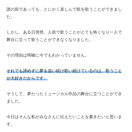
誰の前であっても、とにかく楽しんで歌を歌うことができまし
た。
しかし、ある日突然、人前で歌うことがとても怖くなり一人で
舞台に立って歌うことができなくなりました。
その理由は明確に今でもわかっていません。
それでも諦めずに夢を追い続け歌い続けているのは、歌うこと
が大好きだからです。
そうして、夢だったミュージカル作品の舞台に立つことができ
ました。
今日はそんな私がみなさんに伝えたいことを書きたいと思いま
す。