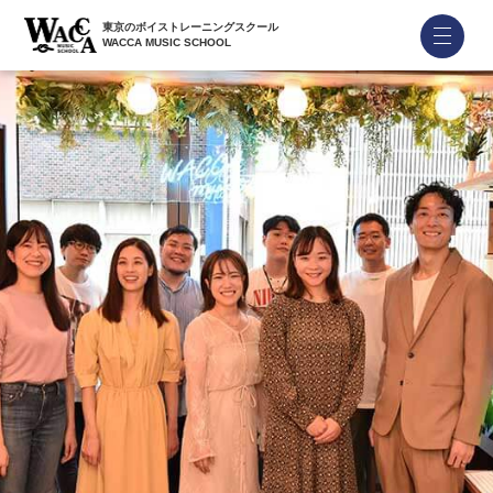
東京のボイストレーニングスクール
WACCA MUSIC SCHOOL