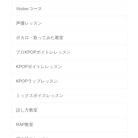
Vtuberコース
声優レッスン
ボカロ・歌ってみた教室
プロKPOPボイトレレッスン
KPOPボイトレレッスン
KPOPラップレッスン
ミックスボイスレッスン
話し方教室
RAP教室