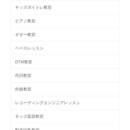
キッズボイトレ教室
ピアノ教室
ギター教室
ベースレッスン
DTM教室
作詞教室
作曲教室
レコーディングエンジニアレッスン
キッズ楽器教室
動画編集教室