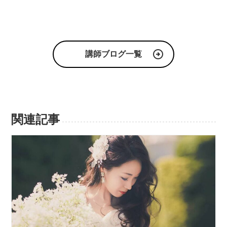
講師ブログ一覧
関連記事