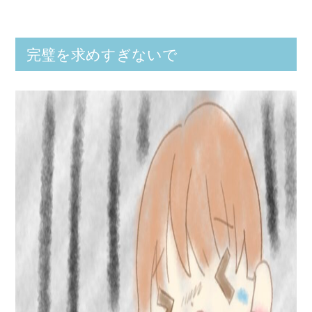
完璧を求めすぎないで