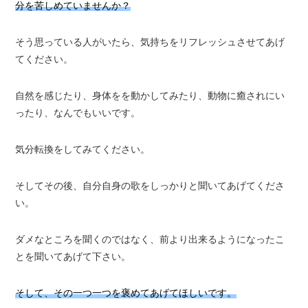
分を苦しめていませんか？
そう思っている人がいたら、気持ちをリフレッシュさせてあげ
てください。
自然を感じたり、身体をを動かしてみたり、動物に癒されにい
ったり、なんでもいいです。
気分転換をしてみてください。
そしてその後、自分自身の歌をしっかりと聞いてあげてくださ
い。
ダメなところを聞くのではなく、前より出来るようになったこ
とを聞いてあげて下さい。
そして、その一つ一つを褒めてあげてほしいです。