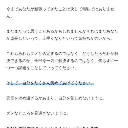
今まであなたが頑張ってきたことは決して無駄ではありませ
ん。
まだまだって思うことあるかもしれませんがそれはまだあなた
が成長したいって、上手くなりたいって気持ちが強いから。
これもあれもダメと否定するのではなく、どうしたらそれが解
決できるのか、全部を一気に解決するのではなく、焦らずに一
つ一つ課題をこなしていってください。
そして、自分をたくさん褒めてあげてください。
完璧を求め過ぎるがあまり、自分を苦しめないように。
ダメなところを見過ぎないように。