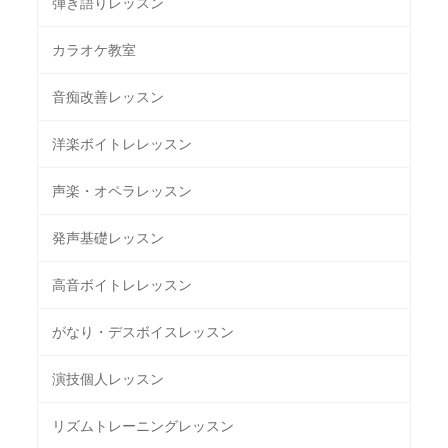
弾き語りレッスン
カラオケ教室
音痴改善レッスン
洋楽ボイトレレッスン
声楽・オペラレッスン
発声基礎レッスン
高音ボイトレレッスン
がなり・デスボイスレッスン
演技個人レッスン
リズムトレーニングレッスン