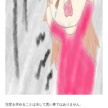
完璧を求めることは決して悪い事ではありません。