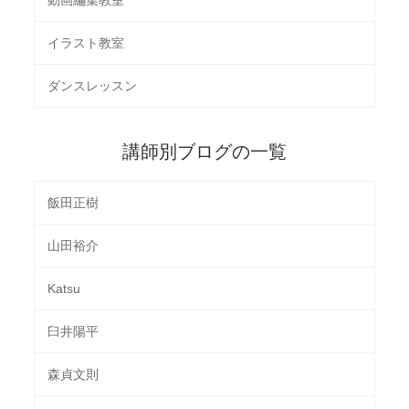
イラスト教室
ダンスレッスン
講師別ブログの一覧
飯田正樹
山田裕介
Katsu
臼井陽平
森貞文則