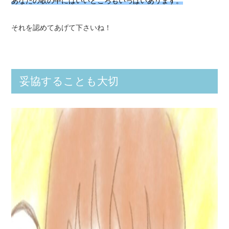
あなたの歌の中にはいいところもいっぱいあリます。
それを認めてあげて下さいね！
妥協することも大切