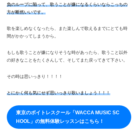
負のループに陥って、歌うことが嫌になるくらいならこっちの
方が断然いいです。
歌を楽しめなくなったら、また楽しんで歌えるまでにとても時
間がかかってしまうから。
もしも歌うことが嫌になりそうな時があったら、歌うこと以外
の好きなことをたくさんして、そしてまた戻ってきて下さい。
その時は思いっきり！！！！
とにかく何も気にせず思いっきり歌いましょう！！！
東京のボイトレスクール「WACCA MUSIC SC
HOOL」の無料体験レッスンはこちら！