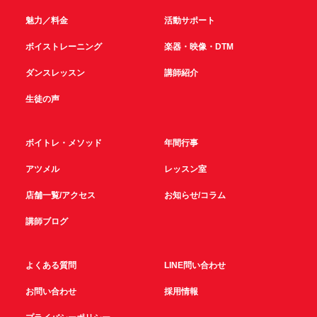
魅力／料金
活動サポート
ボイストレーニング
楽器・映像・DTM
ダンスレッスン
講師紹介
生徒の声
ボイトレ・メソッド
年間行事
アツメル
レッスン室
店舗一覧/アクセス
お知らせ/コラム
講師ブログ
よくある質問
LINE問い合わせ
お問い合わせ
採用情報