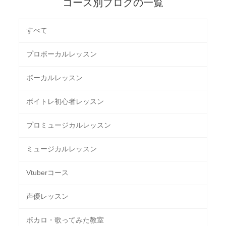
コース別ブログの一覧
すべて
プロボーカルレッスン
ボーカルレッスン
ボイトレ初心者レッスン
プロミュージカルレッスン
ミュージカルレッスン
Vtuberコース
声優レッスン
ボカロ・歌ってみた教室