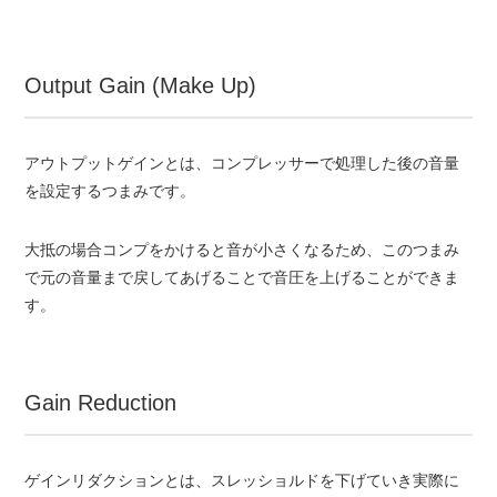
Output Gain (Make Up)
アウトプットゲインとは、コンプレッサーで処理した後の音量
を設定するつまみです。
大抵の場合コンプをかけると音が小さくなるため、このつまみ
で元の音量まで戻してあげることで音圧を上げることができま
す。
Gain Reduction
ゲインリダクションとは、スレッショルドを下げていき実際に