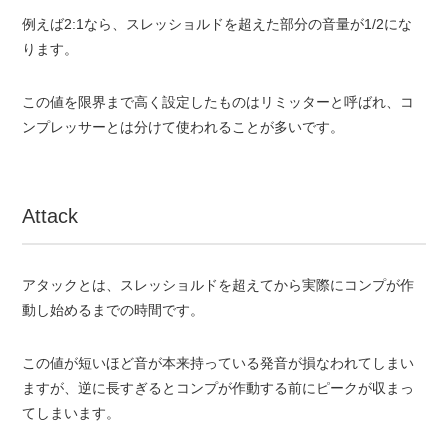
例えば2:1なら、スレッショルドを超えた部分の音量が1/2にな
ります。
この値を限界まで高く設定したものはリミッターと呼ばれ、コ
ンプレッサーとは分けて使われることが多いです。
Attack
アタックとは、スレッショルドを超えてから実際にコンプが作
動し始めるまでの時間です。
この値が短いほど音が本来持っている発音が損なわれてしまい
ますが、逆に長すぎるとコンプが作動する前にピークが収まっ
てしまいます。