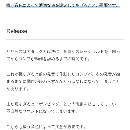
扱う音色によって適切な値を設定してあげることが重要です。
Release
リリースはアタックとは逆に、音量がスレッショルドを下回っ
てからコンプが動作を辞めるまでの時間です。
これが長すぎると前の発音で作動したコンプが、次の発音が始
まるまでに動作が終わらずかかりっぱなしになってしまうこと
があります。
また短すぎると「ポンピング」という現象を起こしてしまい、
不自然なサウンドになってしまいます。
こちらも扱う音色によって注意が必要です。