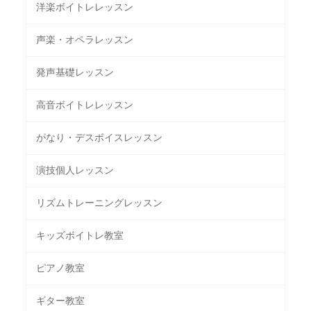
洋楽ボイトレレッスン
声楽・オペラレッスン
発声基礎レッスン
高音ボイトレレッスン
がなり・デスボイスレッスン
演技個人レッスン
リズムトレーニングレッスン
キッズボイトレ教室
ピアノ教室
ギター教室