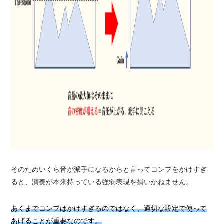
そのためいくら音が派手になるからと言ってコンプをかけすぎ
ると、演奏が本来持っている強弱表現を損いかねません。
あくまでコンプはかけすぎるのではなく、適切な設定で使って
あげることが重要なのです。