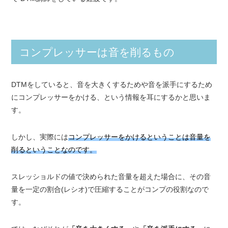
コンプレッサーは音を削るもの
DTMをしていると、音を大きくするためや音を派手にするため
にコンプレッサーをかける、という情報を耳にするかと思いま
す。
しかし、実際には
コンプレッサーをかけるということは音量を
削るということなのです。
スレッショルドの値で決められた音量を超えた場合に、その音
量を一定の割合(レシオ)で圧縮することがコンプの役割なので
す。