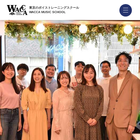
東京のボイストレーニングスクール
WACCA MUSIC SCHOOL