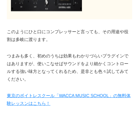
このようにひと口にコンプレッサーと言っても、その用途や役
割は多岐に渡ります。
つまみも多く、初めのうちは効果もわかりづらいプラグインで
はありますが、使いこなせばサウンドをより細かくコントロー
ルする強い味方となってくれるため、是非とも色々試してみて
ください。
東京のボイトレスクール「WACCA MUSIC SCHOOL」の無料体
験レッスンはこちら！