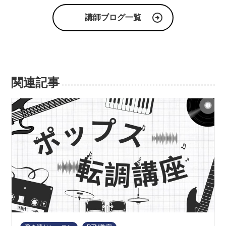
講師ブログ一覧
関連記事