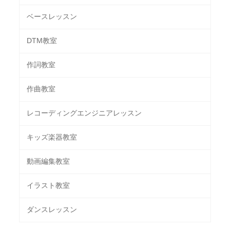
ベースレッスン
DTM教室
作詞教室
作曲教室
レコーディングエンジニアレッスン
キッズ楽器教室
動画編集教室
イラスト教室
ダンスレッスン