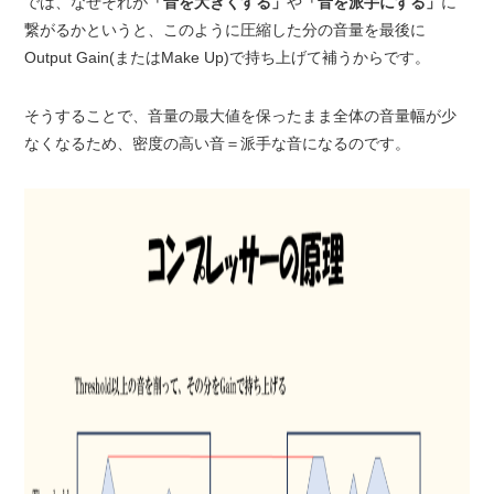
では、なぜそれが
「音を大きくする」
や
「音を派手にする」
に
繋がるかというと、このように圧縮した分の音量を最後に
Output Gain(またはMake Up)で持ち上げて補うからです。
そうすることで、音量の最大値を保ったまま全体の音量幅が少
なくなるため、密度の高い音＝派手な音になるのです。