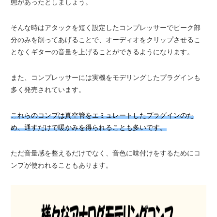
態があったとしましょう。
そんな時はアタックを短く設定したコンプレッサーでピーク部
分のみを削ってあげることで、オーディオをクリップさせるこ
となくギターの音量を上げることができるようになります。
また、コンプレッサーには実機をモデリングしたプラグインも
多く発売されています。
これらのコンプは真空管をエミュレートしたプラグインのた
め、通すだけで暖かみを得られることも多いです。
ただ音量感を整えるだけでなく、音色に味付けをするためにコ
ンプが使われることもあります。