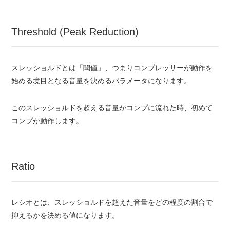
Threshold (Peak Reduction)
スレッショルドとは「閾値」、つまりコンプレッサーが動作を
始める境目となる音量を決めるパラメータになります。
このスレッショルドを超える音量がコンプに流れた時、初めて
コンプが動作します。
Ratio
レシオとは、スレッショルドを超えた音量をどの程度の割合で
抑えるかを決める値になります。