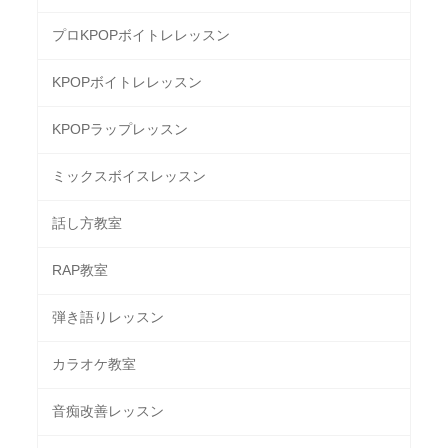
プロKPOPボイトレレッスン
KPOPボイトレレッスン
KPOPラップレッスン
ミックスボイスレッスン
話し方教室
RAP教室
弾き語りレッスン
カラオケ教室
音痴改善レッスン