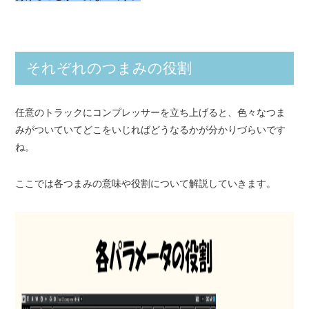
それぞれのつまみの役割
任意のトラックにコンプレッサーを立ち上げると、色々なつま
みがついていてどこをいじればどうなるかが分かりづらいです
ね。
ここでは各つまみの意味や役割について解説していきます。