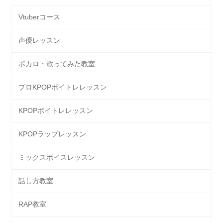
Vtuberコース
声優レッスン
ボカロ・歌ってみた教室
プロKPOPボイトレレッスン
KPOPボイトレレッスン
KPOPラップレッスン
ミックスボイスレッスン
話し方教室
RAP教室