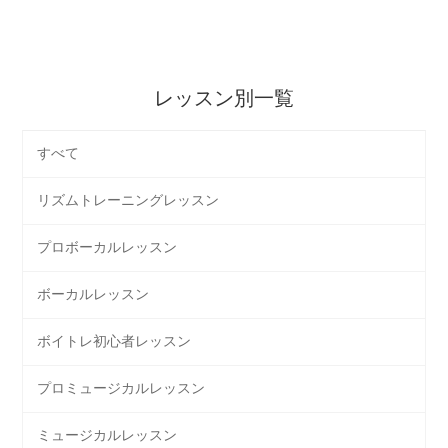
レッスン別一覧
すべて
リズムトレーニングレッスン
プロボーカルレッスン
ボーカルレッスン
ボイトレ初心者レッスン
プロミュージカルレッスン
ミュージカルレッスン