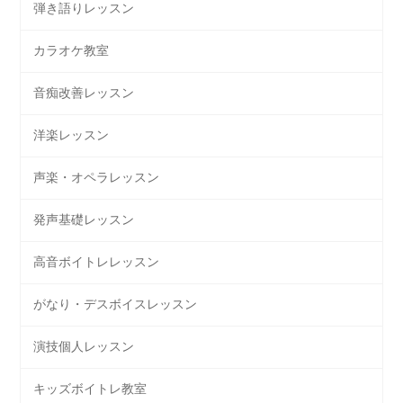
弾き語りレッスン
カラオケ教室
音痴改善レッスン
洋楽レッスン
声楽・オペラレッスン
発声基礎レッスン
高音ボイトレレッスン
がなり・デスボイスレッスン
演技個人レッスン
キッズボイトレ教室