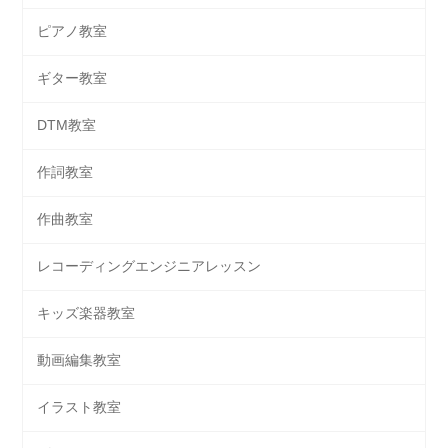
ピアノ教室
ギター教室
DTM教室
作詞教室
作曲教室
レコーディングエンジニアレッスン
キッズ楽器教室
動画編集教室
イラスト教室