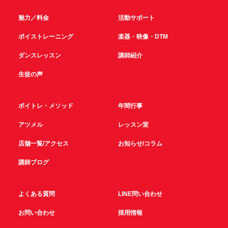
魅力／料金
活動サポート
ボイストレーニング
楽器・映像・DTM
ダンスレッスン
講師紹介
生徒の声
ボイトレ・メソッド
年間行事
アツメル
レッスン室
店舗一覧/アクセス
お知らせ/コラム
講師ブログ
よくある質問
LINE問い合わせ
お問い合わせ
採用情報