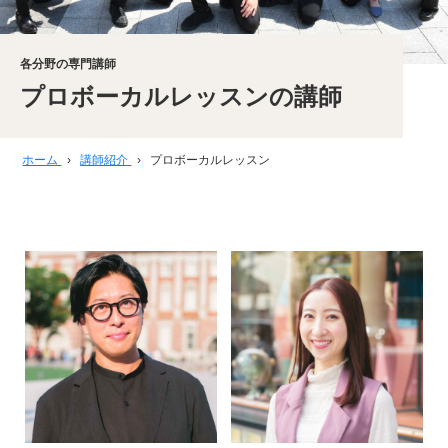
各分野の専門講師
プロボーカルレッスンの講師
ホーム
›
講師紹介
›
プロボーカルレッスン