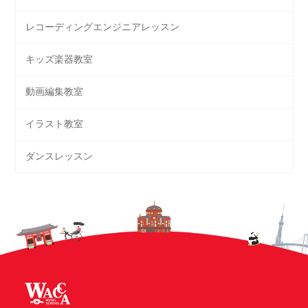
レコーディングエンジニアレッスン
キッズ楽器教室
動画編集教室
イラスト教室
ダンスレッスン