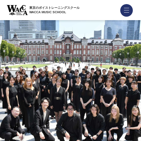
東京のボイストレーニングスクール
WACCA MUSIC SCHOOL