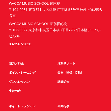
WACCA MUSIC SCHOOL 銀座校
〒104-0061 東京都中央区銀座1丁目8番8号三神ALビル2階B
号室
WACCA MUSIC SCHOOL 東京駅前校
〒103-0027 東京都中央区日本橋3丁目7-7-7日本橋アーバン
ビル3F
03-3567-2020
魅力／料金
活動サポート
ボイストレーニング
楽器・映像・DTM
ダンスレッスン
講師紹介
生徒の声
ボイトレ・メソッド
年間行事