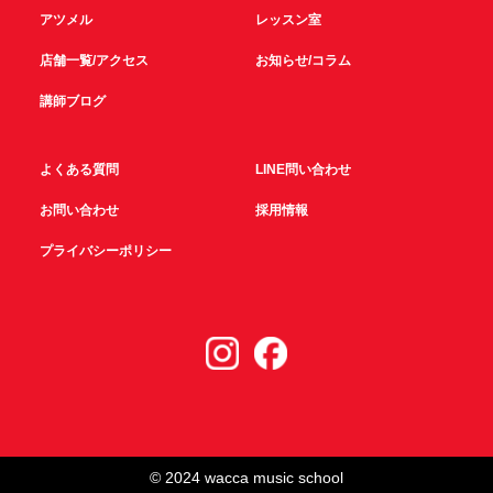
アツメル
レッスン室
店舗一覧/アクセス
お知らせ/コラム
講師ブログ
よくある質問
LINE問い合わせ
お問い合わせ
採用情報
プライバシーポリシー
© 2024 wacca music school