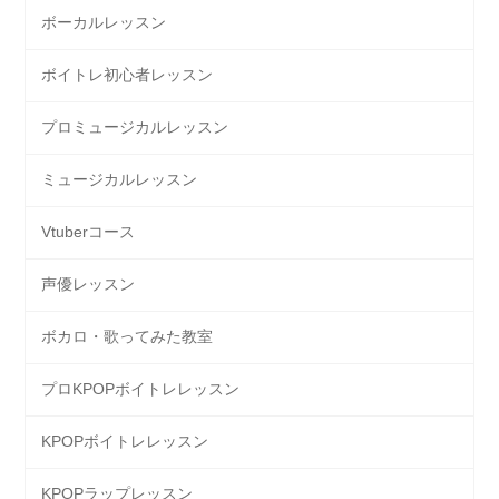
ボーカルレッスン
ボイトレ初心者レッスン
プロミュージカルレッスン
ミュージカルレッスン
Vtuberコース
声優レッスン
ボカロ・歌ってみた教室
プロKPOPボイトレレッスン
KPOPボイトレレッスン
KPOPラップレッスン