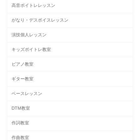
高音ボイトレレッスン
がなり・デスボイスレッスン
演技個人レッスン
キッズボイトレ教室
ピアノ教室
ギター教室
ベースレッスン
DTM教室
作詞教室
作曲教室