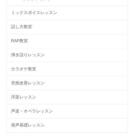
ミックスボイスレッスン
話し方教室
RAP教室
弾き語りレッスン
カラオケ教室
音痴改善レッスン
洋楽レッスン
声楽・オペラレッスン
発声基礎レッスン