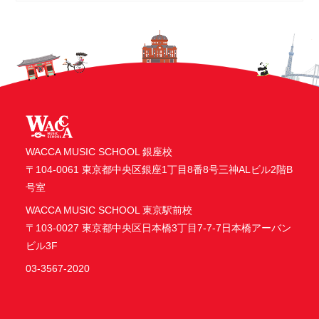
WACCA MUSIC SCHOOL 銀座校
〒104-0061 東京都中央区銀座1丁目8番8号三神ALビル2階B
号室
WACCA MUSIC SCHOOL 東京駅前校
〒103-0027 東京都中央区日本橋3丁目7-7-7日本橋アーバン
ビル3F
03-3567-2020