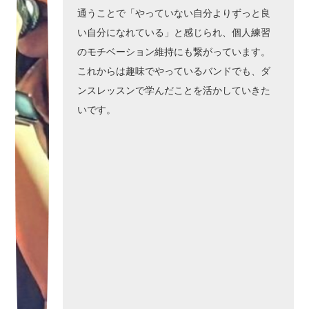
通うことで「やっていない自分よりずっと良
い自分になれている」と感じられ、個人練習
のモチベーション維持にも繋がっています。
これからは趣味でやっているバンドでも、ダ
ンスレッスンで学んだことを活かしていきた
いです。