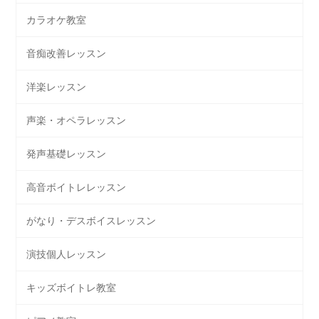
カラオケ教室
音痴改善レッスン
洋楽レッスン
声楽・オペラレッスン
発声基礎レッスン
高音ボイトレレッスン
がなり・デスボイスレッスン
演技個人レッスン
キッズボイトレ教室