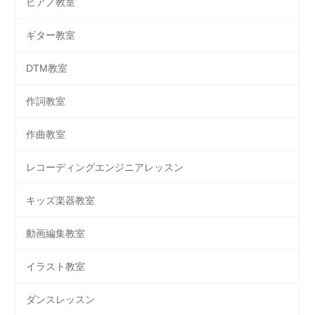
ピアノ教室
ギター教室
DTM教室
作詞教室
作曲教室
レコーディングエンジニアレッスン
キッズ楽器教室
動画編集教室
イラスト教室
ダンスレッスン