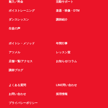
魅力／料金
活動サポート
ボイストレーニング
楽器・映像・DTM
ダンスレッスン
講師紹介
生徒の声
ボイトレ・メソッド
年間行事
アツメル
レッスン室
店舗一覧/アクセス
お知らせ/コラム
講師ブログ
よくある質問
LINE問い合わせ
お問い合わせ
採用情報
プライバシーポリシー