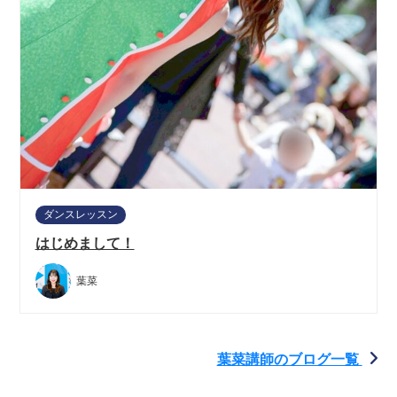
ダンスレッスン
はじめまして！
葉菜
葉菜講師のブログ一覧