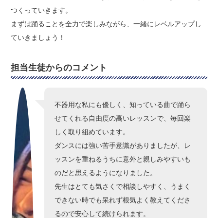
つくっていきます。
まずは踊ることを全力で楽しみながら、一緒にレベルアップし
ていきましょう！
担当生徒からのコメント
不器用な私にも優しく、知っている曲で踊ら
せてくれる自由度の高いレッスンで、毎回楽
しく取り組めています。
ダンスには強い苦手意識がありましたが、レ
ッスンを重ねるうちに意外と親しみやすいも
のだと思えるようになりました。
先生はとても気さくで相談しやすく、うまく
できない時でも呆れず根気よく教えてくださ
るので安心して続けられます。