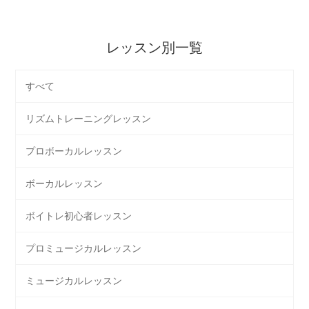
レッスン別一覧
すべて
リズムトレーニングレッスン
プロボーカルレッスン
ボーカルレッスン
ボイトレ初心者レッスン
プロミュージカルレッスン
ミュージカルレッスン