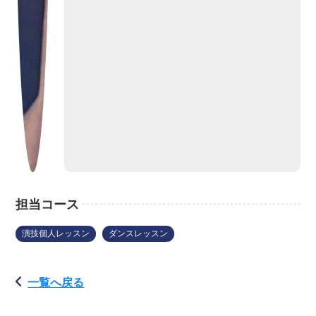
担当コース
演技個人レッスン
ダンスレッスン
一覧へ戻る