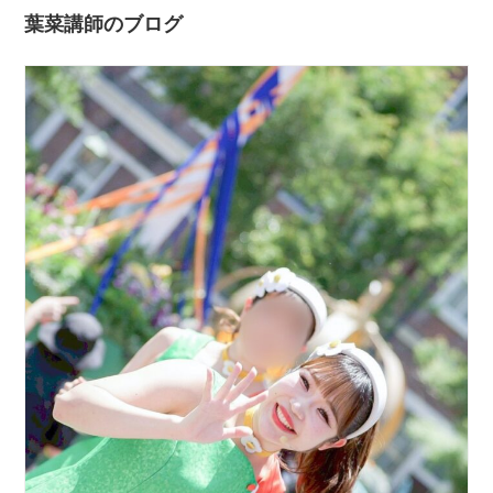
葉菜講師のブログ