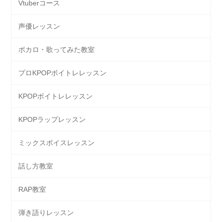
Vtuberコース
声優レッスン
ボカロ・歌ってみた教室
プロKPOPボイトレレッスン
KPOPボイトレレッスン
KPOPラップレッスン
ミックスボイスレッスン
話し方教室
RAP教室
弾き語りレッスン