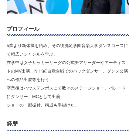
プロフィール
5歳より新体操を始め、その後洗足学園音楽大学ダンスコースに
て幅広いジャンルを学ぶ。
在学中は女子サッカーリーグの公式チアリーダーやアーティス
トのMV出演、NHK紅白歌合戦でのバックダンサー、ダンス公演
への作品出展等を行う。
卒業後はハウステンボスにて数々のステージショー、パレード
にダンサー、MCとして出演。
ショーの一部振付、構成も手掛けた。
経歴