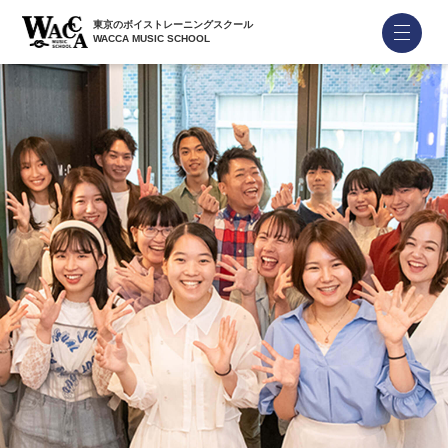
東京のボイストレーニングスクール
WACCA MUSIC SCHOOL