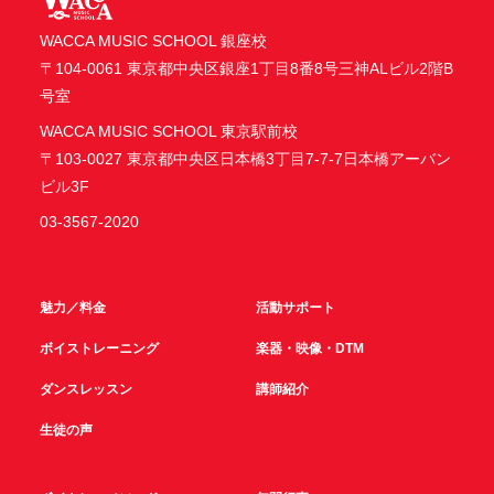
WACCA MUSIC SCHOOL 銀座校
〒104-0061 東京都中央区銀座1丁目8番8号三神ALビル2階B
号室
WACCA MUSIC SCHOOL 東京駅前校
〒103-0027 東京都中央区日本橋3丁目7-7-7日本橋アーバン
ビル3F
03-3567-2020
魅力／料金
活動サポート
ボイストレーニング
楽器・映像・DTM
ダンスレッスン
講師紹介
生徒の声