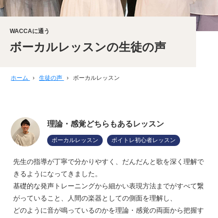
WACCAに通う
ボーカルレッスンの生徒の声
ホーム
›
生徒の声
›
ボーカルレッスン
理論・感覚どちらもあるレッスン
ボーカルレッスン
ボイトレ初心者レッスン
先生の指導が丁寧で分かりやすく、だんだんと歌を深く理解で
きるようになってきました。
基礎的な発声トレーニングから細かい表現方法までがすべて繋
がっていること、人間の楽器としての側面を理解し、
どのように音が鳴っているのかを理論・感覚の両面から把握す