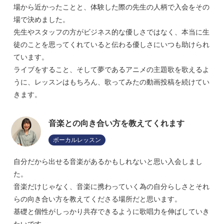
場から近かったことと、体験した際の先生の人柄で入会をその
場で決めました。
先生やスタッフの方がビジネス的な優しさではなく、本当に生
徒のことを思ってくれていると伝わる優しさにいつも助けられ
ています。
ライブをすること、そして夢であるアニメの主題歌を歌えるよ
うに、レッスンはもちろん、歌ってみたの動画投稿を続けてい
きます。
音楽との向き合い方を教えてくれます
ボーカルレッスン
自分だから出せる音楽があるかもしれないと思い入会しまし
た。
音楽だけじゃなく、音楽に携わっていく為の自分らしさとそれ
らの向き合い方を教えてくださる場所だと思います。
基礎と個性がしっかり共存できるように歌唱力を伸ばしていき