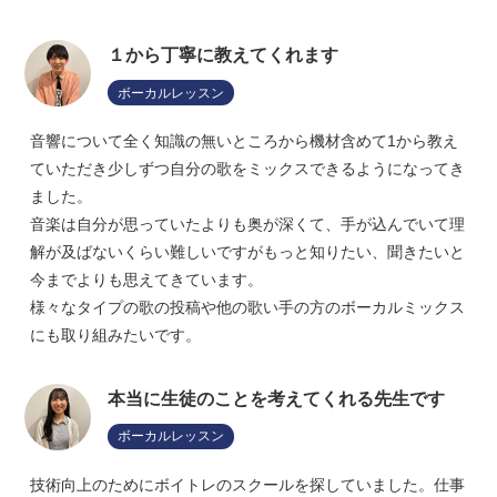
１から丁寧に教えてくれます
ボーカルレッスン
音響について全く知識の無いところから機材含めて1から教え
ていただき少しずつ自分の歌をミックスできるようになってき
ました。
音楽は自分が思っていたよりも奥が深くて、手が込んでいて理
解が及ばないくらい難しいですがもっと知りたい、聞きたいと
今までよりも思えてきています。
様々なタイプの歌の投稿や他の歌い手の方のボーカルミックス
にも取り組みたいです。
本当に生徒のことを考えてくれる先生です
ボーカルレッスン
技術向上のためにボイトレのスクールを探していました。仕事