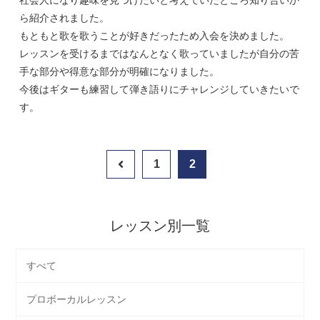
社会人になり趣味を見つけたいと考えていたところ知り合いか
ら紹介されました。
もともと歌を歌うことが好きだったため入会を決めました。
レッスンを受けるまではなんとなく歌っていましたが自分の苦
手な部分や得意な部分が明確になりました。
今後はギターも練習して弾き語りにチャレンジしていきたいで
す。
1
2
レッスン別一覧
すべて
プロボーカルレッスン