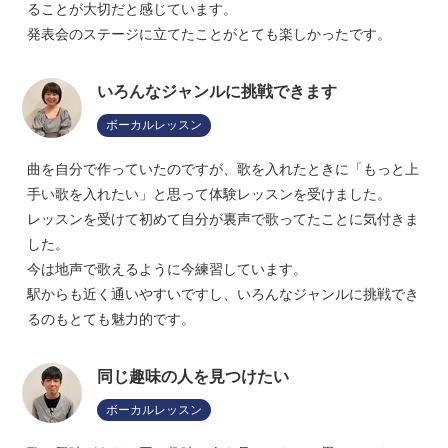
ることが大切だと感じています。
発表会のステージに立てたことがとても楽しかったです。
いろんなジャンルに挑戦できます
ボーカルレッスン
曲を自分で作っていたのですが、歌を入れたときに「もっと上
手い歌を入れたい」と思って体験レッスンを受けました。
レッスンを受けて初めて自分が裏声で歌ってたことに気付きま
した。
今は地声で歌えるように今練習しています。
駅からも近く通いやすいですし、いろんなジャンルに挑戦でき
るのもとても魅力的です。
同じ趣味の人を見つけたい
ボーカルレッスン