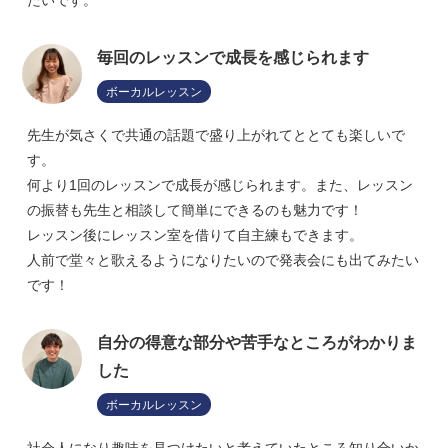
たいです。
毎回のレッスンで成長を感じられます
ボーカルレッスン
先生が気さくで共通の話題で盛り上がれてととても楽しいで
す。
何より1回のレッスンで成長が感じられます。また、レッスン
の振替も先生と相談して簡単にできるのも魅力です！
レッスン後にレッスン室を借りて自主練もできます。
人前で堂々と歌えるようになりたいので発表会にも出てみたい
です！
自分の得意な部分や苦手なところがわかりま
した
ボーカルレッスン