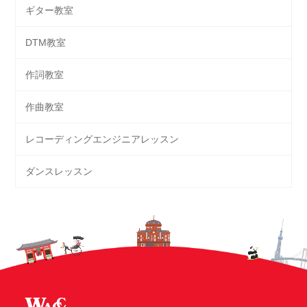
ギター教室
DTM教室
作詞教室
作曲教室
レコーディングエンジニアレッスン
ダンスレッスン