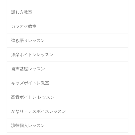
話し方教室
カラオケ教室
弾き語りレッスン
洋楽ボイトレレッスン
発声基礎レッスン
キッズボイトレ教室
高音ボイトレ レッスン
がなり・デスボイスレッスン
演技個人レッスン