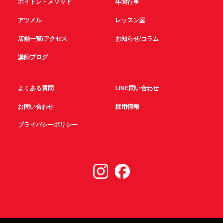
ボイトレ・メソッド
年間行事
アツメル
レッスン室
店舗一覧/アクセス
お知らせ/コラム
講師ブログ
よくある質問
LINE問い合わせ
お問い合わせ
採用情報
プライバシーポリシー