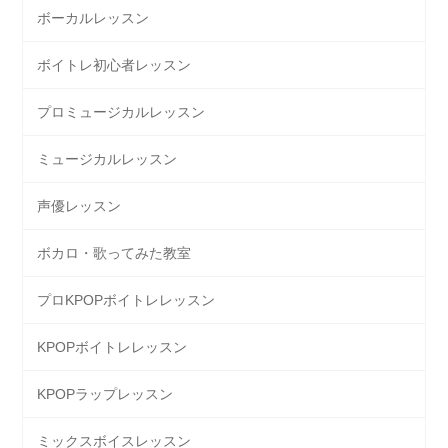
ボーカルレッスン
ボイトレ初心者レッスン
プロミュージカルレッスン
ミュージカルレッスン
声優レッスン
ボカロ・歌ってみた教室
プロKPOPボイトレレッスン
KPOPボイトレレッスン
KPOPラップレッスン
ミックスボイスレッスン