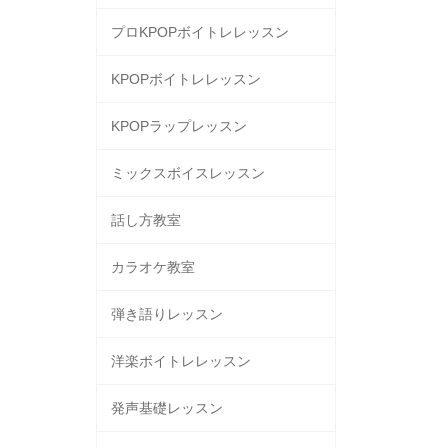
プロKPOPボイトレレッスン
KPOPボイトレレッスン
KPOPラップレッスン
ミックスボイスレッスン
話し方教室
カラオケ教室
弾き語りレッスン
洋楽ボイトレレッスン
発声基礎レッスン