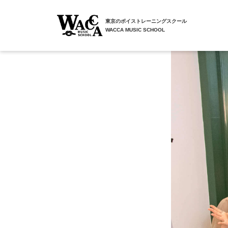
東京のボイストレーニングスクール
WACCA MUSIC SCHOOL