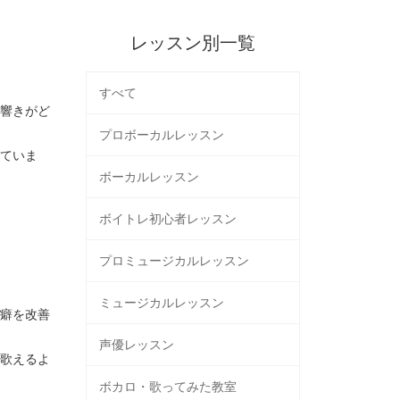
レッスン別一覧
すべて
響きがど
プロボーカルレッスン
えていま
ボーカルレッスン
ボイトレ初心者レッスン
プロミュージカルレッスン
ミュージカルレッスン
癖を改善
声優レッスン
歌えるよ
ボカロ・歌ってみた教室