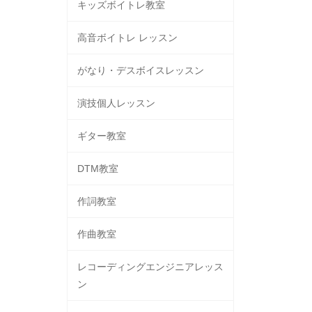
キッズボイトレ教室
高音ボイトレ レッスン
がなり・デスボイスレッスン
演技個人レッスン
ギター教室
DTM教室
作詞教室
作曲教室
レコーディングエンジニアレッス
ン