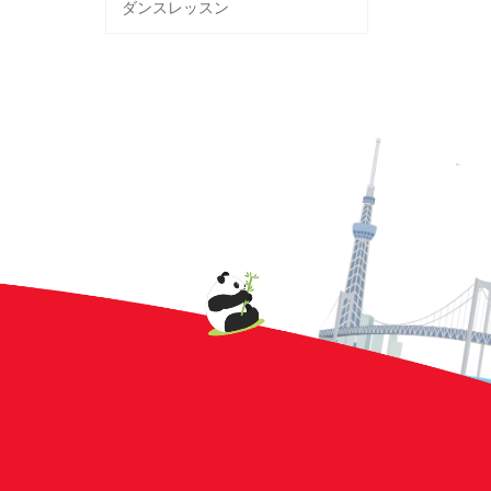
ダンスレッスン