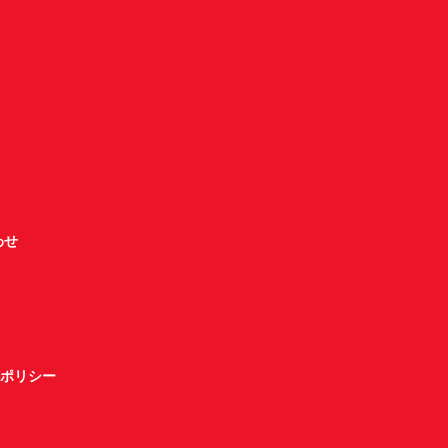
わせ
ポリシー