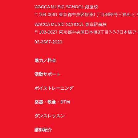
WACCA MUSIC SCHOOL 銀座校
〒104-0061 東京都中央区銀座1丁目8番8号三神ALビ
WACCA MUSIC SCHOOL 東京駅前校
〒103-0027 東京都中央区日本橋3丁目7-7-7日本橋
03-3567-2020
魅力／料金
活動サポート
ボイストレーニング
楽器・映像・DTM
ダンスレッスン
講師紹介