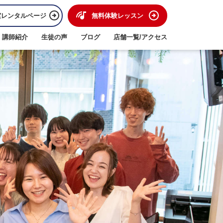
室レンタルページ
無料体験レッスン
講師紹介
生徒の声
ブログ
店舗一覧/アクセス