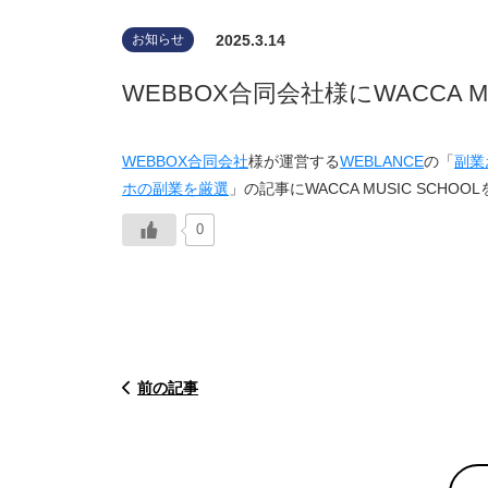
2025.3.14
お知らせ
WEBBOX合同会社様にWACCA 
WEBBOX合同会社
様が運営する
WEBLANCE
の「
副業
ホの副業を厳選
」の記事にWACCA MUSIC SCH
0
前の記事