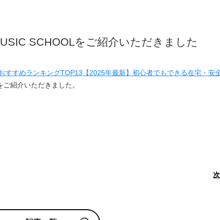
MUSIC SCHOOLをご紹介いただきました
おすすめランキングTOP13【2025年最新】初心者でもできる在宅・安
OOLをご紹介いただきました。
次