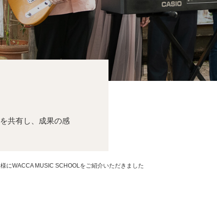
を共有し、成果の感
様にWACCA MUSIC SCHOOLをご紹介いただきました