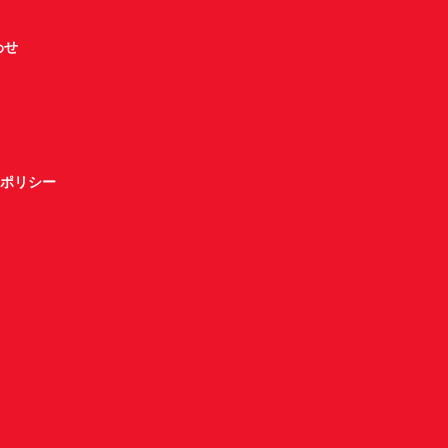
わせ
ポリシー