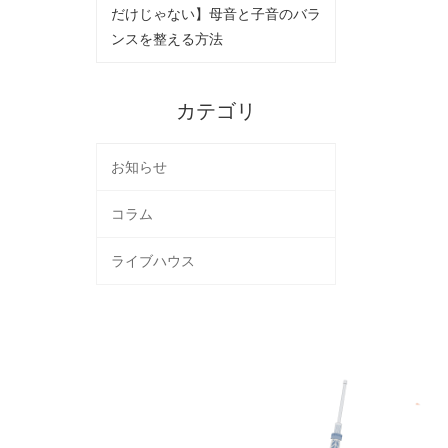
だけじゃない】母音と子音のバラ
ンスを整える方法
カテゴリ
お知らせ
コラム
ライブハウス