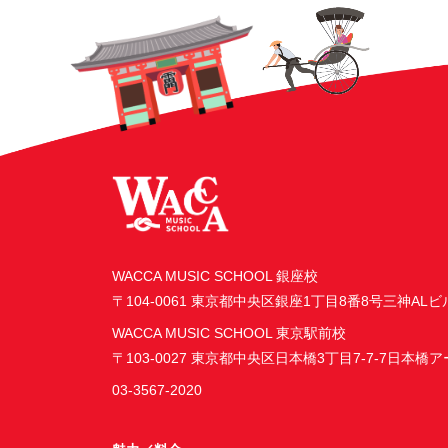
WACCA MUSIC SCHOOL 銀座校
〒104-0061 東京都中央区銀座1丁目8番8号三神ALビ
WACCA MUSIC SCHOOL 東京駅前校
〒103-0027 東京都中央区日本橋3丁目7-7-7日本橋
03-3567-2020