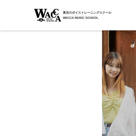
東京のボイストレーニングスクール
WACCA MUSIC SCHOOL