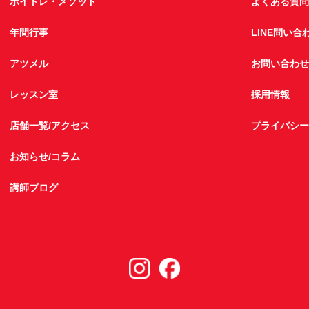
ボイトレ・メソッド
よくある質問
年間行事
LINE問い合
アツメル
お問い合わせ
レッスン室
採用情報
店舗一覧/アクセス
プライバシー
お知らせ/コラム
講師ブログ