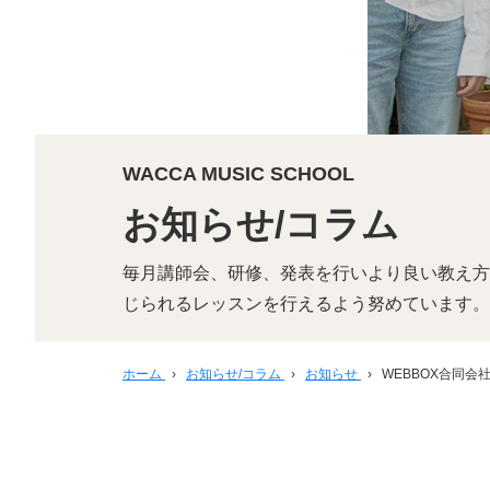
WACCA MUSIC SCHOOL
お知らせ/コラム
毎月講師会、研修、発表を行いより良い教え方
じられるレッスンを行えるよう努めています。
ホーム
›
お知らせ/コラム
›
お知らせ
›
WEBBOX合同会社