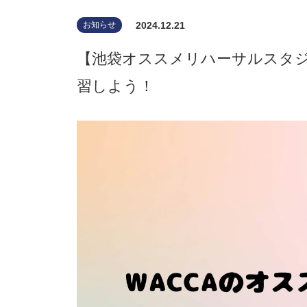
2024.12.21
お知らせ
【池袋オススメリハーサルスタ
習しよう！