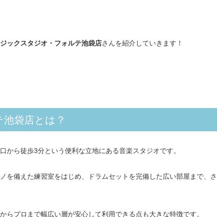
ジックスタジオ・フォルテ池袋店
さんを紹介していきます！
テ池袋店とは？
口から徒歩3分という便利な立地にある音楽スタジオです。
ノを備えた練習室をはじめ、ドラムセットを完備した広い部屋まで、さ
からプロまで幅広い層が安心して利用できる点も大きな特徴です。