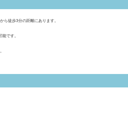
から徒歩3分の距離にあります。
可能です。
。