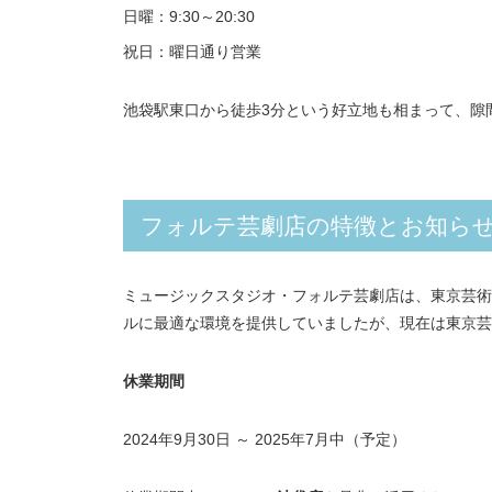
日曜：9:30～20:30
祝日：曜日通り営業
池袋駅東口から徒歩3分という好立地も相まって、隙
フォルテ芸劇店の特徴とお知ら
ミュージックスタジオ・フォルテ芸劇店は、東京芸術
ルに最適な環境を提供していましたが、現在は東京芸
休業期間
2024年9月30日 ～ 2025年7月中（予定）