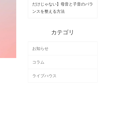
だけじゃない】母音と子音のバラ
ンスを整える方法
カテゴリ
お知らせ
コラム
ライブハウス