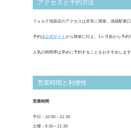
アクセスと予約方法
フォルテ池袋店のアクセスは非常に簡単。池袋駅東口
予約は
公式サイト
から簡単に行え、1ヶ月前から予約
人気の時間帯は早めに予約することをおすすめします
営業時間と利便性
営業時間
平日：10:00～21:30
土曜：9:30～21:30