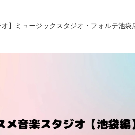
ジオ】ミュージックスタジオ・フォルテ池袋