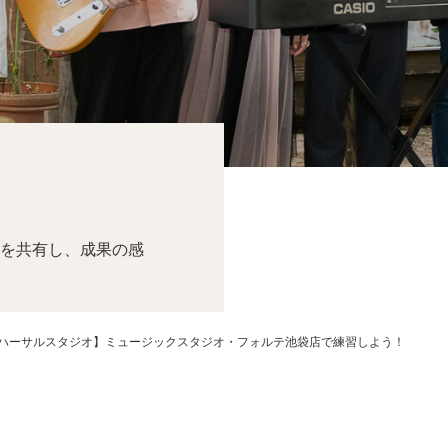
を共有し、成果の感
ハーサルスタジオ】ミュージックスタジオ・フォルテ池袋店で練習しよう！