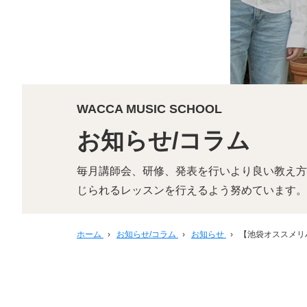
WACCA MUSIC SCHOOL
お知らせ/コラム
毎月講師会、研修、発表を行いより良い教え方
じられるレッスンを行えるよう努めています。
ホーム
›
お知らせ/コラム
›
お知らせ
›
【池袋オススメリ