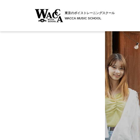
東京のボイストレーニングスクール
WACCA MUSIC SCHOOL