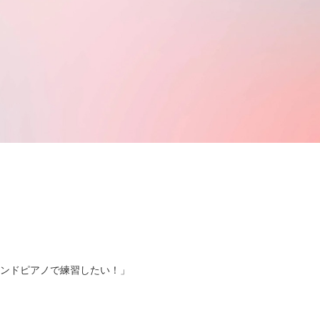
ンドピアノで練習したい！」