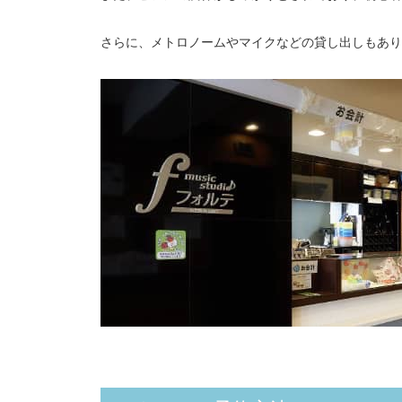
さらに、メトロノームやマイクなどの貸し出しもあり