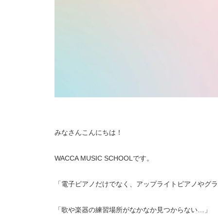
みなさんこんにちは！
WACCA MUSIC SCHOOLです。
「電子ピアノだけでなく、アップライトピアノやグラ
「歌や楽器の練習場所がなかなか見つからない…」