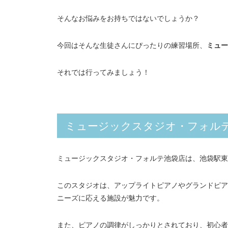
そんなお悩みをお持ちではないでしょうか？
今回はそんな生徒さんにぴったりの練習場所、
ミュー
それでは行ってみましょう！
ミュージックスタジオ・フォル
ミュージックスタジオ・フォルテ池袋店は、池袋駅東
このスタジオは、アップライトピアノやグランドピア
ニーズに応える施設が魅力です。
また、ピアノの調律がしっかりとされており、初心者