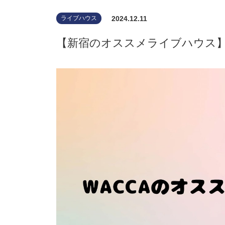
2024.12.11
ライブハウス
【新宿のオススメライブハウス】Shi