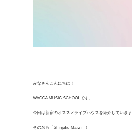
みなさんこんにちは！
WACCA MUSIC SCHOOLです。
今回は新宿のオススメライブハウスを紹介していきま
その名も「Shinjuku Marz」！