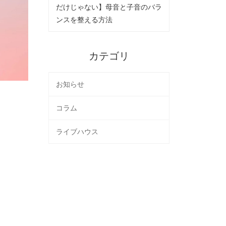
だけじゃない】母音と子音のバラ
ンスを整える方法
カテゴリ
お知らせ
コラム
ライブハウス