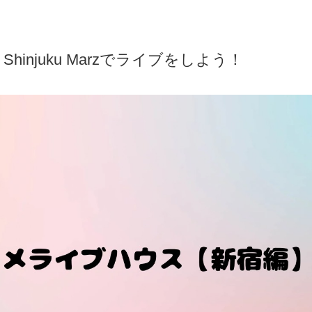
njuku Marzでライブをしよう！