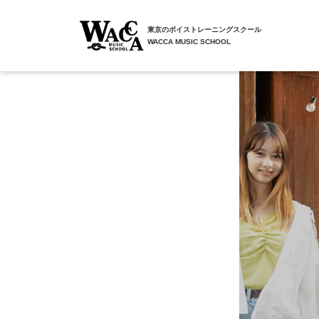
東京のボイストレーニングスクール
WACCA MUSIC SCHOOL