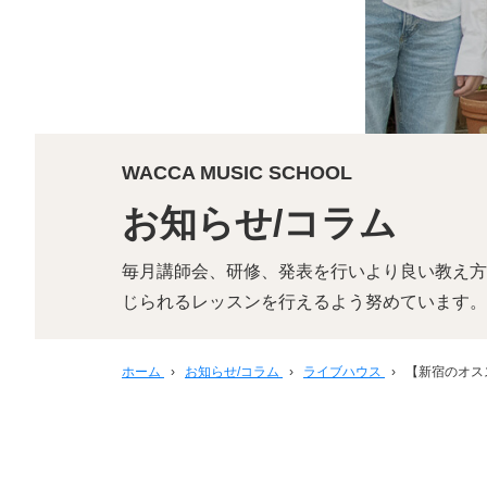
WACCA MUSIC SCHOOL
お知らせ/コラム
毎月講師会、研修、発表を行いより良い教え方
じられるレッスンを行えるよう努めています。
ホーム
›
お知らせ/コラム
›
ライブハウス
›
【新宿のオスス