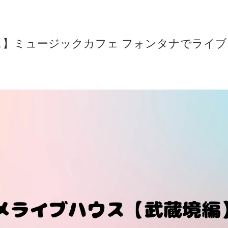
】ミュージックカフェ フォンタナでライブ