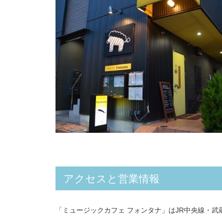
アクセスと営業情報
「ミュージックカフェ フォンタナ」はJR中央線・武