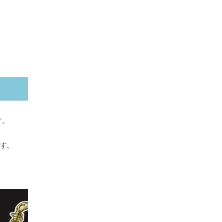
す。
す。