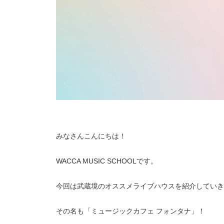
みなさんこんにちは！
WACCA MUSIC SCHOOLです。
今回は武蔵境のオススメライブハウスを紹介していき
その名も「ミュージックカフェ フォンタナ」！