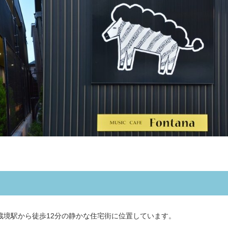
蔵境駅から徒歩12分の静かな住宅街に位置しています。