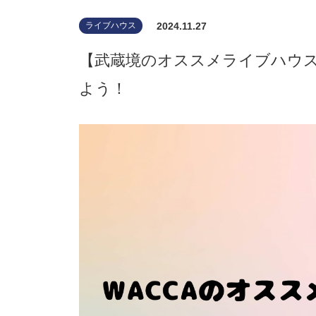
2024.11.27
ライブハウス
【武蔵境のオススメライブハウス
よう！