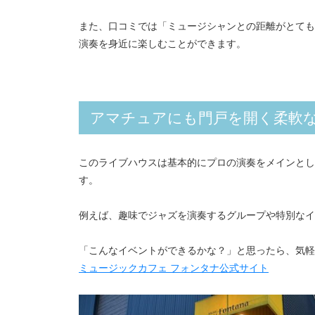
また、口コミでは「ミュージシャンとの距離がとても
演奏を身近に楽しむことができます。
アマチュアにも門戸を開く柔軟
このライブハウスは基本的にプロの演奏をメインとし
す。
例えば、趣味でジャズを演奏するグループや特別なイ
「こんなイベントができるかな？」と思ったら、気軽
ミュージックカフェ フォンタナ公式サイト