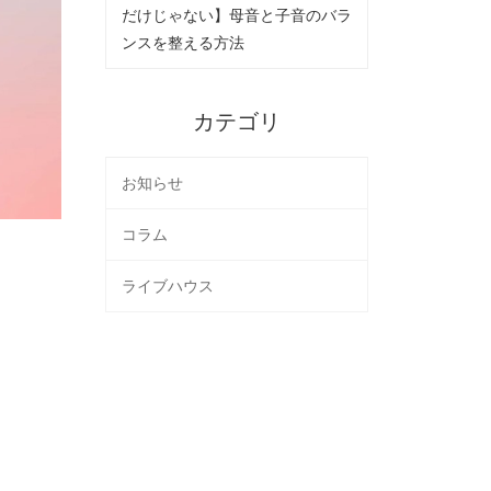
だけじゃない】母音と子音のバラ
ンスを整える方法
カテゴリ
お知らせ
コラム
ライブハウス