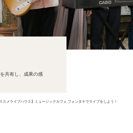
を共有し、成果の感
ススメライブハウス】ミュージックカフェ フォンタナでライブをしよう！