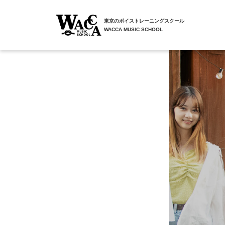
東京のボイストレーニングスクール
WACCA MUSIC SCHOOL