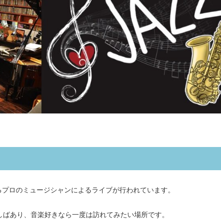
るプロのミュージシャンによるライブが行われています。
ばしばあり、音楽好きなら一度は訪れてみたい場所です。