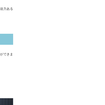
迫力ある
ができま