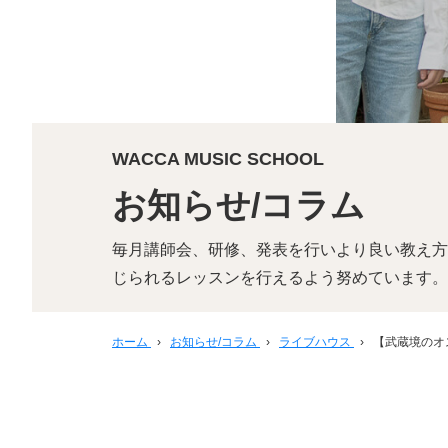
WACCA MUSIC SCHOOL
お知らせ/コラム
毎月講師会、研修、発表を行いより良い教え方
じられるレッスンを行えるよう努めています。
ホーム
›
お知らせ/コラム
›
ライブハウス
›
【武蔵境のオ