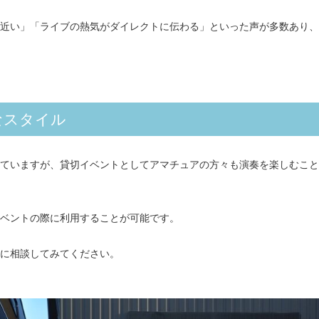
近い」「ライブの熱気がダイレクトに伝わる」といった声が多数あり、
なスタイル
ていますが、貸切イベントとしてアマチュアの方々も演奏を楽しむこと
ベントの際に利用することが可能です。
に相談してみてください。