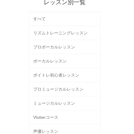
レッスン別一覧
すべて
リズムトレーニングレッスン
プロボーカルレッスン
ボーカルレッスン
ボイトレ初心者レッスン
プロミュージカルレッスン
ミュージカルレッスン
Vtuberコース
声優レッスン