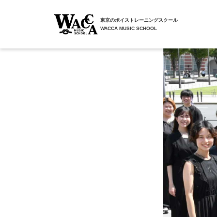
東京のボイストレーニングスクール
WACCA MUSIC SCHOOL