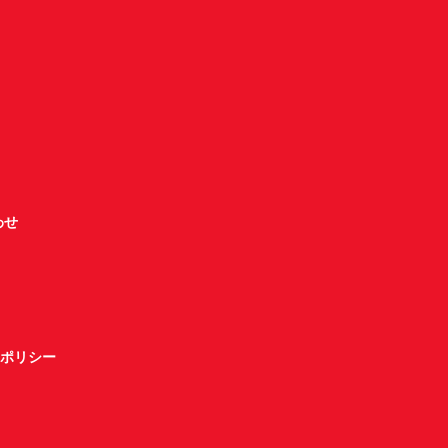
わせ
ポリシー