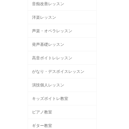
音痴改善レッスン
洋楽レッスン
声楽・オペラレッスン
発声基礎レッスン
高音ボイトレレッスン
がなり・デスボイスレッスン
演技個人レッスン
キッズボイトレ教室
ピアノ教室
ギター教室