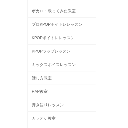
ボカロ・歌ってみた教室
プロKPOPボイトレレッスン
KPOPボイトレレッスン
KPOPラップレッスン
ミックスボイスレッスン
話し方教室
RAP教室
弾き語りレッスン
カラオケ教室