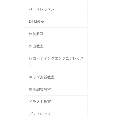
ベースレッスン
DTM教室
作詞教室
作曲教室
レコーディングエンジニアレッス
ン
キッズ楽器教室
動画編集教室
イラスト教室
ダンスレッスン