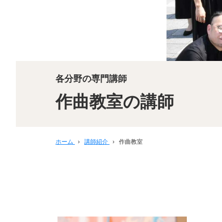
各分野の専門講師
作曲教室の講師
ホーム
›
講師紹介
›
作曲教室