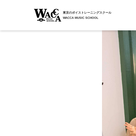
東京のボイストレーニングスクール
WACCA MUSIC SCHOOL