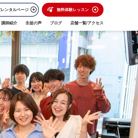
室レンタルページ
無料体験レッスン
講師紹介
生徒の声
ブログ
店舗一覧/アクセス