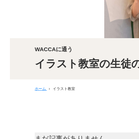
WACCAに通う
イラスト教室の生徒
ホーム
›
イラスト教室
まだ記事がありません。