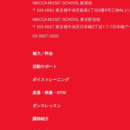
WACCA MUSIC SCHOOL 銀座校
〒104-0061 東京都中央区銀座1丁目8番8号三神ALビ
WACCA MUSIC SCHOOL 東京駅前校
〒103-0027 東京都中央区日本橋3丁目7-7-7日本橋
03-3567-2020
魅力／料金
活動サポート
ボイストレーニング
楽器・映像・DTM
ダンスレッスン
講師紹介